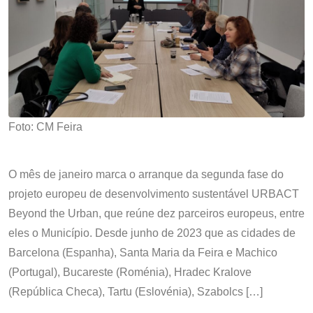
Foto: CM Feira
O mês de janeiro marca o arranque da segunda fase do
projeto europeu de desenvolvimento sustentável URBACT
Beyond the Urban, que reúne dez parceiros europeus, entre
eles o Município. Desde junho de 2023 que as cidades de
Barcelona (Espanha), Santa Maria da Feira e Machico
(Portugal), Bucareste (Roménia), Hradec Kralove
(República Checa), Tartu (Eslovénia), Szabolcs […]