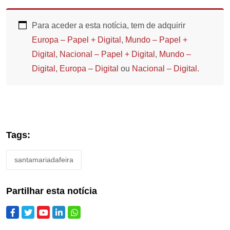
Para aceder a esta notícia, tem de adquirir
Europa – Papel + Digital
,
Mundo – Papel +
Digital
,
Nacional – Papel + Digital
,
Mundo –
Digital
,
Europa – Digital
ou
Nacional – Digital
.
Tags:
santamariadafeira
Partilhar esta notícia