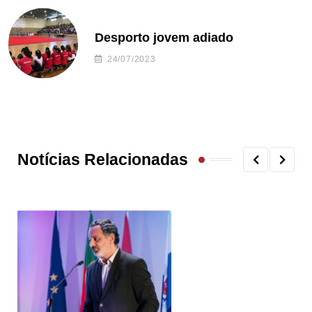
Desporto jovem adiado
24/07/2023
Notícias Relacionadas