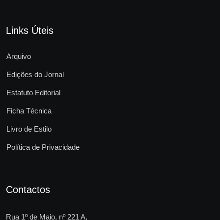
Links Úteis
Arquivo
Edições do Jornal
Estatuto Editorial
Ficha Técnica
Livro de Estilo
Política de Privacidade
Contactos
Rua 1º de Maio, nº 221 A,