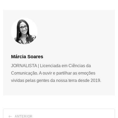
Márcia Soares
JORNALISTA | Licenciada em Ciências da
Comunicação. A ouvir e partilhar as emoções
vividas pelas gentes da nossa terra desde 2019.
ANTERIOR