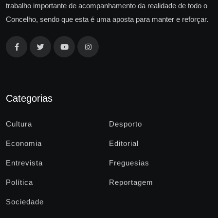
trabalho importante de acompanhamento da realidade de todo o
Concelho, sendo que esta é uma aposta para manter e reforçar.
Categorias
Cultura
Desporto
Economia
Editorial
Entrevista
Freguesias
Política
Reportagem
Sociedade