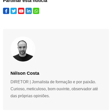
Partilhar esta notícia
Nélson Costa
DIRETOR | Jornalista de formação e por paixão.
Curioso, meticuloso, bom ouvinte, observador até
das próprias opiniões.