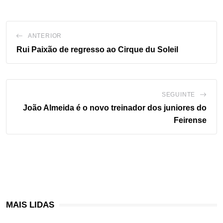
ANTERIOR
Rui Paixão de regresso ao Cirque du Soleil
SEGUINTE
João Almeida é o novo treinador dos juniores do
Feirense
MAIS LIDAS