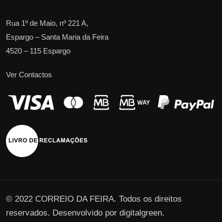
Rua 1º de Maio, nº 221 A,
Espargo – Santa Maria da Feira
4520 – 115 Espargo
Ver Contactos
© 2022 CORREIO DA FEIRA. Todos os direitos
reservados. Desenvolvido por
digitalgreen
.