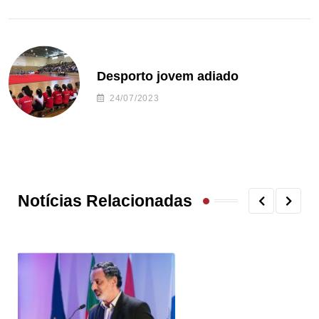
Desporto jovem adiado
24/07/2023
Notícias Relacionadas