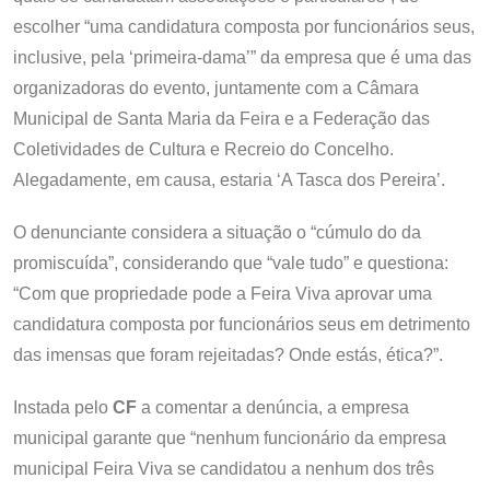
escolher “uma candidatura composta por funcionários seus,
inclusive, pela ‘primeira-dama’” da empresa que é uma das
organizadoras do evento, juntamente com a Câmara
Municipal de Santa Maria da Feira e a Federação das
Coletividades de Cultura e Recreio do Concelho.
Alegadamente, em causa, estaria ‘A Tasca dos Pereira’.
O denunciante considera a situação o “cúmulo do da
promiscuída”, considerando que “vale tudo” e questiona:
“Com que propriedade pode a Feira Viva aprovar uma
candidatura composta por funcionários seus em detrimento
das imensas que foram rejeitadas? Onde estás, ética?”.
Instada pelo
CF
a comentar a denúncia, a empresa
municipal garante que “nenhum funcionário da empresa
municipal Feira Viva se candidatou a nenhum dos três