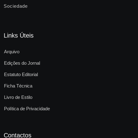
Sociedade
Links Úteis
Arquivo
Edições do Jornal
Estatuto Editorial
Ficha Técnica
Livro de Estilo
Política de Privacidade
Contactos