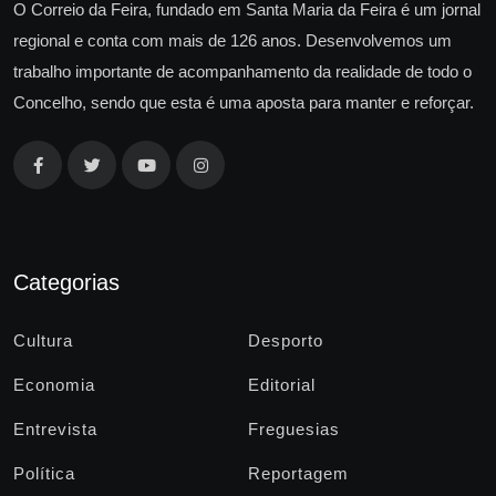
O Correio da Feira, fundado em Santa Maria da Feira é um jornal
regional e conta com mais de 126 anos. Desenvolvemos um
trabalho importante de acompanhamento da realidade de todo o
Concelho, sendo que esta é uma aposta para manter e reforçar.
Categorias
Cultura
Desporto
Economia
Editorial
Entrevista
Freguesias
Política
Reportagem