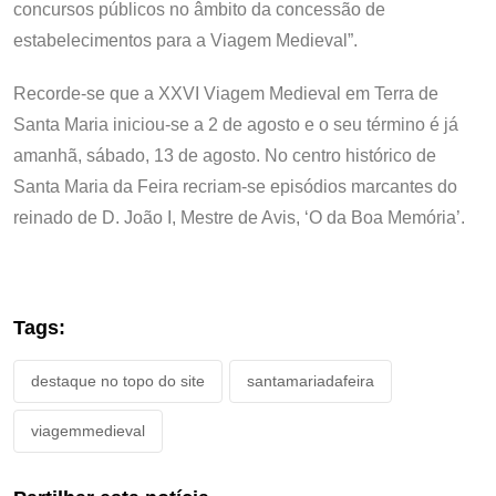
concursos públicos no âmbito da concessão de
estabelecimentos para a Viagem Medieval”.
Recorde-se que a XXVI Viagem Medieval em Terra de
Santa Maria iniciou-se a 2 de agosto e o seu término é já
amanhã, sábado, 13 de agosto. No centro histórico de
Santa Maria da Feira recriam-se episódios marcantes do
reinado de D. João I, Mestre de Avis, ‘O da Boa Memória’.
Tags:
destaque no topo do site
santamariadafeira
viagemmedieval