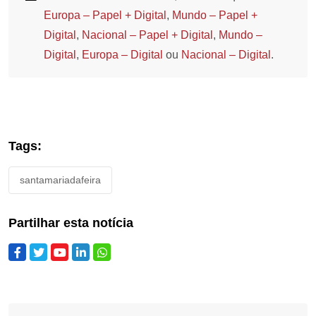
Europa – Papel + Digital
,
Mundo – Papel +
Digital
,
Nacional – Papel + Digital
,
Mundo –
Digital
,
Europa – Digital
ou
Nacional – Digital
.
Tags:
santamariadafeira
Partilhar esta notícia