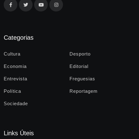
Categorias
Cultura
Desporto
Economia
Editorial
Entrevista
Freguesias
Política
Reportagem
Sociedade
Links Úteis