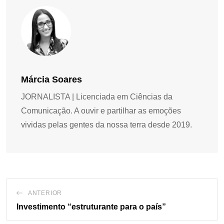
Márcia Soares
JORNALISTA | Licenciada em Ciências da
Comunicação. A ouvir e partilhar as emoções
vividas pelas gentes da nossa terra desde 2019.
ANTERIOR
Investimento “estruturante para o país”