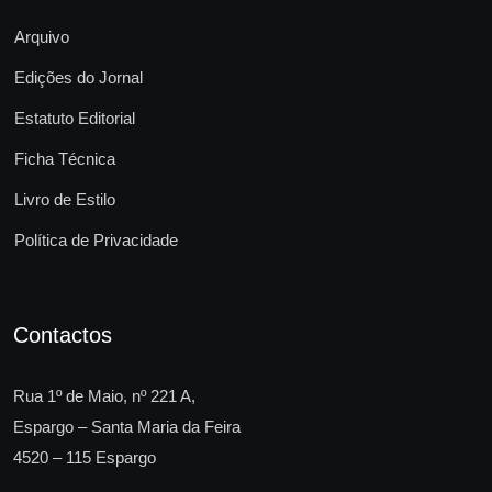
Arquivo
Edições do Jornal
Estatuto Editorial
Ficha Técnica
Livro de Estilo
Política de Privacidade
Contactos
Rua 1º de Maio, nº 221 A,
Espargo – Santa Maria da Feira
4520 – 115 Espargo