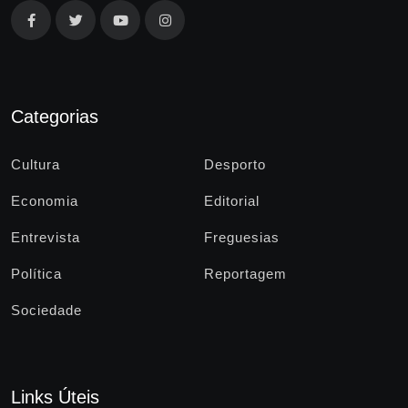
Categorias
Cultura
Desporto
Economia
Editorial
Entrevista
Freguesias
Política
Reportagem
Sociedade
Links Úteis