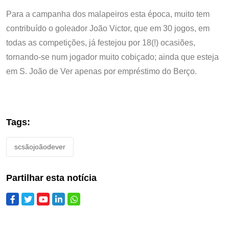
Para a campanha dos malapeiros esta época, muito tem
contribuído o goleador João Victor, que em 30 jogos, em
todas as competições, já festejou por 18(!) ocasiões,
tornando-se num jogador muito cobiçado; ainda que esteja
em S. João de Ver apenas por empréstimo do Berço.
Tags:
scsãojoãodever
Partilhar esta notícia