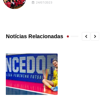
24/07/2023
Notícias Relacionadas