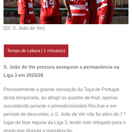
[SC S. João de Ver]
S. João de Ver procura assegurar a permanência na
Liga 3 em 2025/26
Provavelmente a grande sensação da Taça de Portugal
desta temporada, ao atingir os quartos de final, apenas
sucumbindo perante o primodivisionário Rio Ave e em
período de descontos, o S. João de Ver não foi além do 7.º
lugar da fase regular da Liga 3, tendo sido relegado para o
grupo que disputa a manutenção.