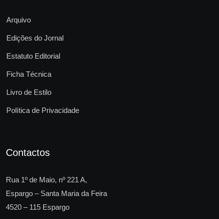
Arquivo
Edições do Jornal
Estatuto Editorial
Ficha Técnica
Livro de Estilo
Política de Privacidade
Contactos
Rua 1º de Maio, nº 221 A,
Espargo – Santa Maria da Feira
4520 – 115 Espargo