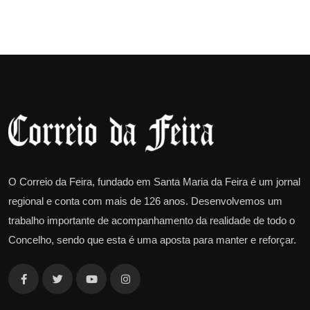
O Correio da Feira, fundado em Santa Maria da Feira é um jornal
regional e conta com mais de 126 anos. Desenvolvemos um
trabalho importante de acompanhamento da realidade de todo o
Concelho, sendo que esta é uma aposta para manter e reforçar.