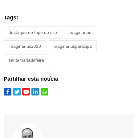
Tags:
destaque no topo do site
imaginarius
imaginarius2023
imaginariusparticipa
santamariadafeira
Partilhar esta notícia