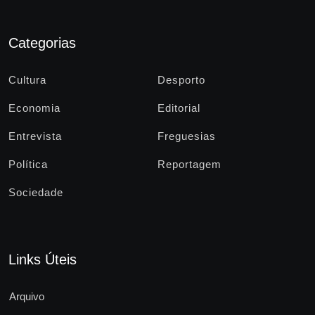
Categorias
Cultura
Desporto
Economia
Editorial
Entrevista
Freguesias
Política
Reportagem
Sociedade
Links Úteis
Arquivo