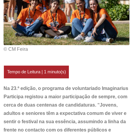
© CM Feira
Na 23.ª edição, o programa de voluntariado Imaginarius
Participa registou a maior participação de sempre, com
cerca de duas centenas de candidaturas. “Jovens,
adultos e seniores têm a expectativa comum de viver e
sentir o festival na sua essência, assumindo a linha da
frente no contacto com os diferentes públicos e