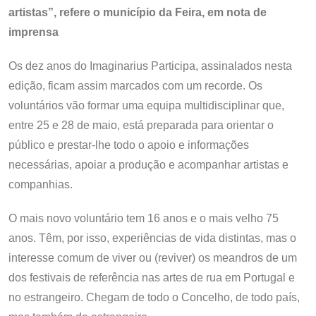
artistas”, refere o município da Feira, em nota de
imprensa
Os dez anos do Imaginarius Participa, assinalados nesta
edição, ficam assim marcados com um recorde. Os
voluntários vão formar uma equipa multidisciplinar que,
entre 25 e 28 de maio, está preparada para orientar o
público e prestar-lhe todo o apoio e informações
necessárias, apoiar a produção e acompanhar artistas e
companhias.
O mais novo voluntário tem 16 anos e o mais velho 75
anos. Têm, por isso, experiências de vida distintas, mas o
interesse comum de viver ou (reviver) os meandros de um
dos festivais de referência nas artes de rua em Portugal e
no estrangeiro. Chegam de todo o Concelho, de todo país,