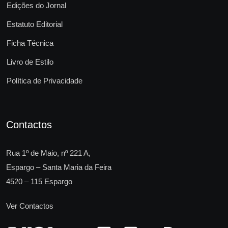
Edições do Jornal
Estatuto Editorial
Ficha Técnica
Livro de Estilo
Política de Privacidade
Contactos
Rua 1º de Maio, nº 221 A,
Espargo – Santa Maria da Feira
4520 – 115 Espargo
Ver Contactos