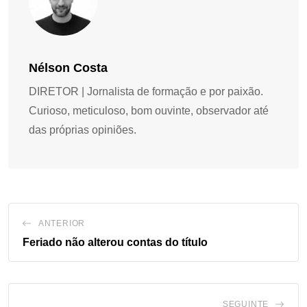
Nélson Costa
DIRETOR | Jornalista de formação e por paixão.
Curioso, meticuloso, bom ouvinte, observador até
das próprias opiniões.
ANTERIOR
Feriado não alterou contas do título
SEGUINTE