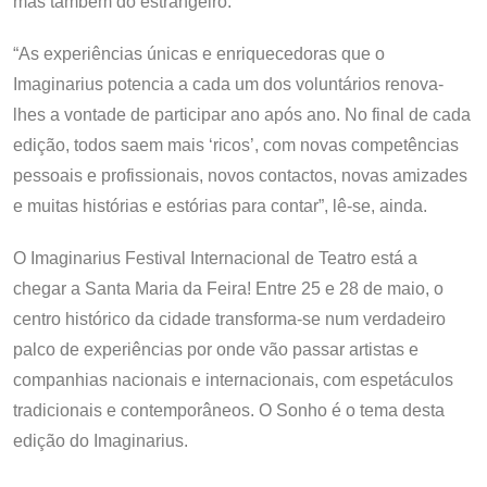
mas também do estrangeiro.
“As experiências únicas e enriquecedoras que o
Imaginarius potencia a cada um dos voluntários renova-
lhes a vontade de participar ano após ano. No final de cada
edição, todos saem mais ‘ricos’, com novas competências
pessoais e profissionais, novos contactos, novas amizades
e muitas histórias e estórias para contar”, lê-se, ainda.
O Imaginarius Festival Internacional de Teatro está a
chegar a Santa Maria da Feira! Entre 25 e 28 de maio, o
centro histórico da cidade transforma-se num verdadeiro
palco de experiências por onde vão passar artistas e
companhias nacionais e internacionais, com espetáculos
tradicionais e contemporâneos. O Sonho é o tema desta
edição do Imaginarius.