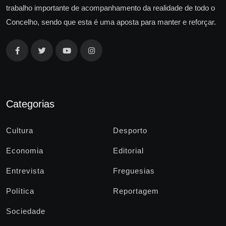
trabalho importante de acompanhamento da realidade de todo o
Concelho, sendo que esta é uma aposta para manter e reforçar.
Categorias
Cultura
Desporto
Economia
Editorial
Entrevista
Freguesias
Política
Reportagem
Sociedade