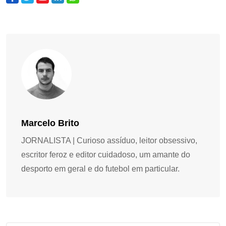
Marcelo Brito
JORNALISTA | Curioso assíduo, leitor obsessivo,
escritor feroz e editor cuidadoso, um amante do
desporto em geral e do futebol em particular.