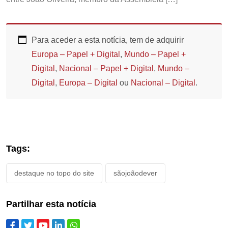
Para aceder a esta notícia, tem de adquirir
Europa – Papel + Digital
,
Mundo – Papel +
Digital
,
Nacional – Papel + Digital
,
Mundo –
Digital
,
Europa – Digital
ou
Nacional – Digital
.
Tags:
destaque no topo do site
sãojoãodever
Partilhar esta notícia