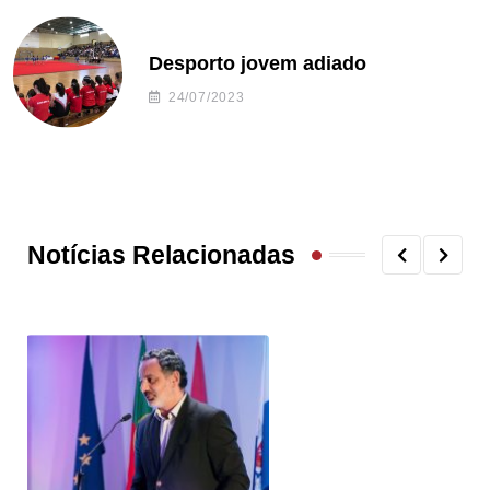
Desporto jovem adiado
24/07/2023
Notícias Relacionadas