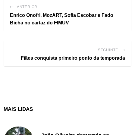
ANTERIOR
Enrico Onofri, MozART, Sofia Escobar e Fado
Bicha no cartaz do FIMUV
SEGUINTE
Fiães conquista primeiro ponto da temporada
MAIS LIDAS