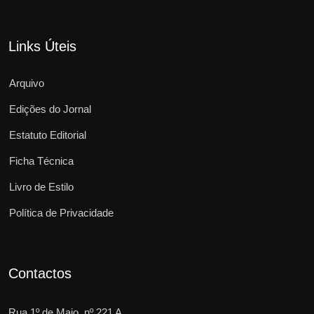
Links Úteis
Arquivo
Edições do Jornal
Estatuto Editorial
Ficha Técnica
Livro de Estilo
Política de Privacidade
Contactos
Rua 1º de Maio, nº 221 A,