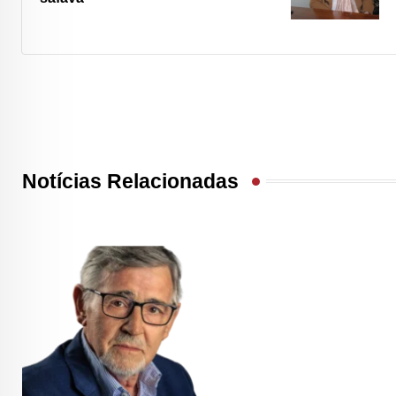
Notícias Relacionadas