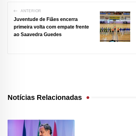
ANTERIOR
Juventude de Fiães encerra
primeira volta com empate frente
ao Saavedra Guedes
Notícias Relacionadas