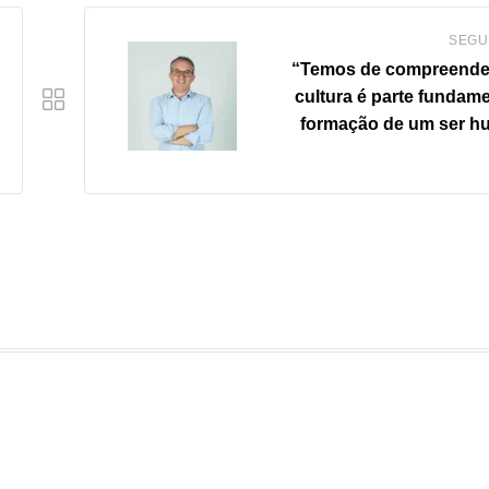
SEGU
“Temos de compreende
cultura é parte fundame
formação de um ser 