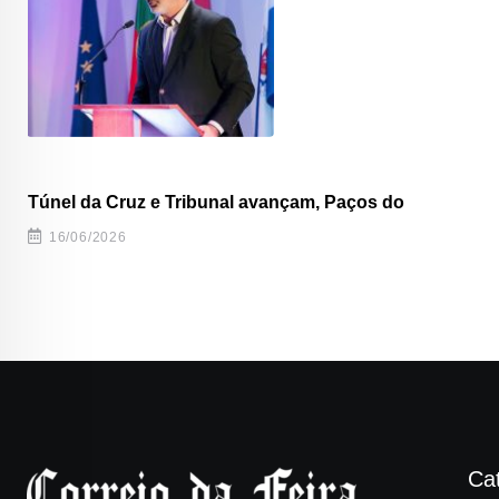
Túnel da Cruz e Tribunal avançam, Paços do
16/06/2026
Ca