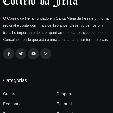
O Correio da Feira, fundado em Santa Maria da Feira é um jornal
regional e conta com mais de 126 anos. Desenvolvemos um
trabalho importante de acompanhamento da realidade de todo o
Concelho, sendo que esta é uma aposta para manter e reforçar.
Categorias
Cultura
Desporto
Economia
Editorial