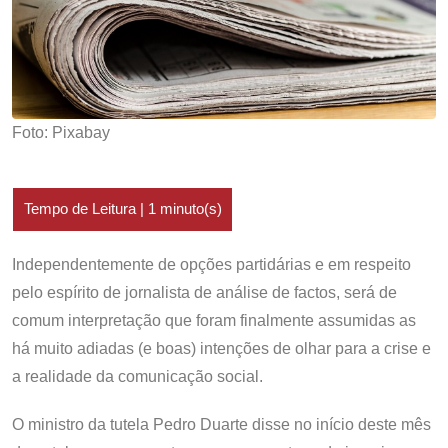
Foto: Pixabay
Independentemente de opções partidárias e em respeito
pelo espírito de jornalista de análise de factos, será de
comum interpretação que foram finalmente assumidas as
há muito adiadas (e boas) intenções de olhar para a crise e
a realidade da comunicação social.
O ministro da tutela Pedro Duarte disse no início deste mês