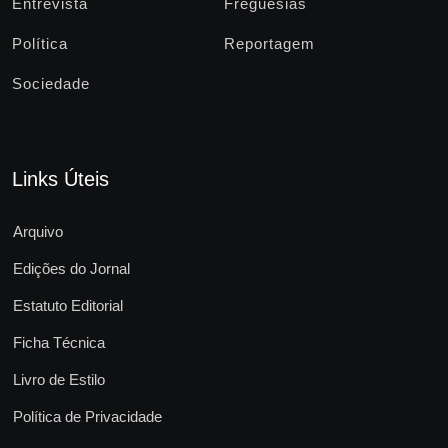
Entrevista
Freguesias
Política
Reportagem
Sociedade
Links Úteis
Arquivo
Edições do Jornal
Estatuto Editorial
Ficha Técnica
Livro de Estilo
Política de Privacidade