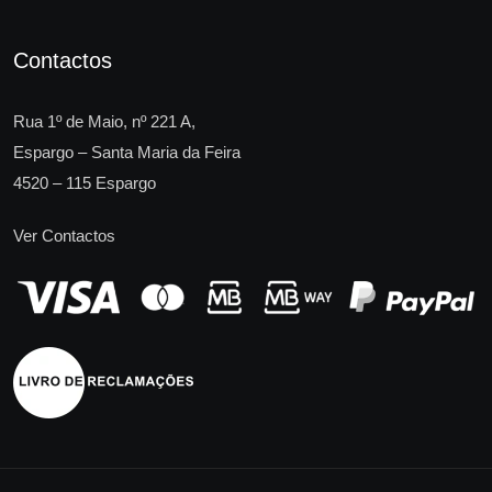
Contactos
Rua 1º de Maio, nº 221 A,
Espargo – Santa Maria da Feira
4520 – 115 Espargo
Ver Contactos