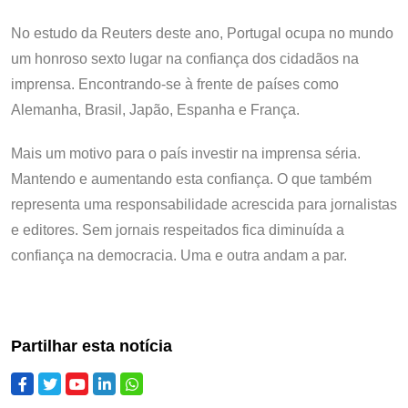
No estudo da Reuters deste ano, Portugal ocupa no mundo
um honroso sexto lugar na confiança dos cidadãos na
imprensa. Encontrando-se à frente de países como
Alemanha, Brasil, Japão, Espanha e França.
Mais um motivo para o país investir na imprensa séria.
Mantendo e aumentando esta confiança. O que também
representa uma responsabilidade acrescida para jornalistas
e editores. Sem jornais respeitados fica diminuída a
confiança na democracia. Uma e outra andam a par.
Partilhar esta notícia