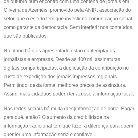
de outubro num encontro com uma centena de jornais em
Oliveira de Azeméis, promovido pela ANIR, associação do
setor, que o estado tem que investir na comunicação social
como garante da democracia. Sem interferir nos conteúdos
que são publicados.
No plano há dias apresentado estão contemplados
jornalistas e empresas. Desde as 400 mil assinaturas
digitais comparticipadas, à duplicação da contribuição no
custo de expedição dos jornais impressos regionais.
Permitindo, desta forma, melhores preços de assinatura.
Assim, mais cidadãos podem ter acesso à informação local.
Nas redes sociais há muita (des)informação de borla. Pagar
para quê, então? O aumento da credibilidade na
informação tradicional tem que fazer a diferença para quem
quer ler uma informação séria e confiável.