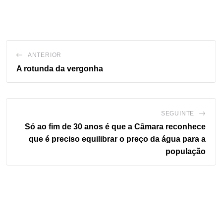
ANTERIOR
A rotunda da vergonha
SEGUINTE
Só ao fim de 30 anos é que a Câmara reconhece
que é preciso equilibrar o preço da água para a
população