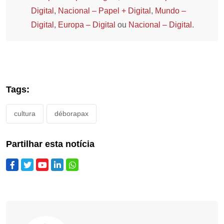
Digital
,
Nacional – Papel + Digital
,
Mundo –
Digital
,
Europa – Digital
ou
Nacional – Digital
.
Tags:
cultura
déborapax
Partilhar esta notícia