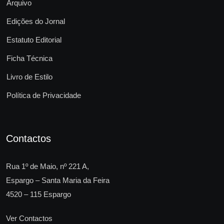
Arquivo
Edições do Jornal
Estatuto Editorial
Ficha Técnica
Livro de Estilo
Política de Privacidade
Contactos
Rua 1º de Maio, nº 221 A,
Espargo – Santa Maria da Feira
4520 – 115 Espargo
Ver Contactos