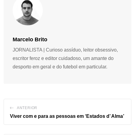
Marcelo Brito
JORNALISTA | Curioso assíduo, leitor obsessivo,
escritor feroz e editor cuidadoso, um amante do
desporto em geral e do futebol em particular.
ANTERIOR
Viver com e para as pessoas em ‘Estados d’ Alma’