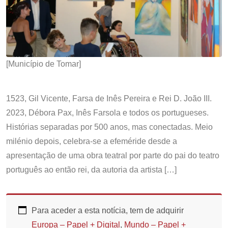
[Município de Tomar]
1523, Gil Vicente, Farsa de Inês Pereira e Rei D. João III.
2023, Débora Pax, Inês Farsola e todos os portugueses.
Histórias separadas por 500 anos, mas conectadas. Meio
milénio depois, celebra-se a efeméride desde a
apresentação de uma obra teatral por parte do pai do teatro
português ao então rei, da autoria da artista […]
Para aceder a esta notícia, tem de adquirir
Europa – Papel + Digital
,
Mundo – Papel +