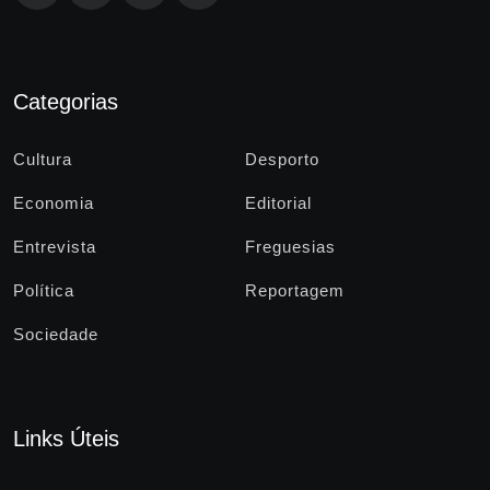
Categorias
Cultura
Desporto
Economia
Editorial
Entrevista
Freguesias
Política
Reportagem
Sociedade
Links Úteis