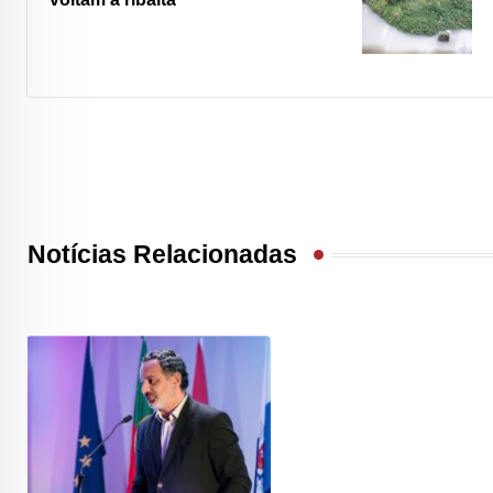
Notícias Relacionadas