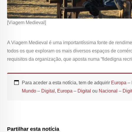
[Viagem Medieval]
A Viagem Medieval é uma importantíssima fonte de rendime
todos os que exploram os mais diversos espaços de comércio
requisitos da organização, que aposta numa “fidedigna rec
Para aceder a esta notícia, tem de adquirir
Europa – 
Mundo – Digital
,
Europa – Digital
ou
Nacional – Digit
Partilhar esta notícia