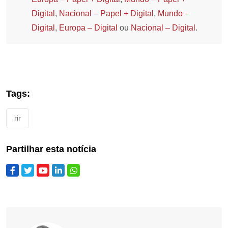
Digital
,
Nacional – Papel + Digital
,
Mundo –
Digital
,
Europa – Digital
ou
Nacional – Digital
.
Tags:
rir
Partilhar esta notícia