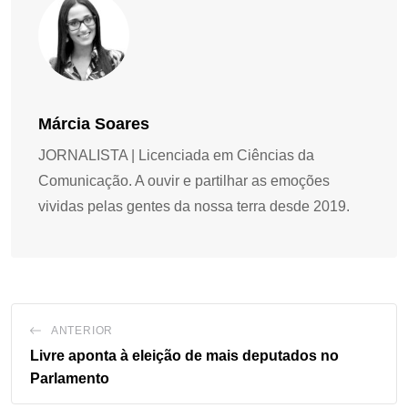
Márcia Soares
JORNALISTA | Licenciada em Ciências da
Comunicação. A ouvir e partilhar as emoções
vividas pelas gentes da nossa terra desde 2019.
ANTERIOR
Livre aponta à eleição de mais deputados no
Parlamento