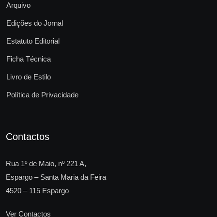
Arquivo
Edições do Jornal
Estatuto Editorial
Ficha Técnica
Livro de Estilo
Política de Privacidade
Contactos
Rua 1º de Maio, nº 221 A,
Espargo – Santa Maria da Feira
4520 – 115 Espargo
Ver Contactos