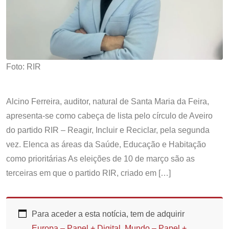
Foto: RIR
Alcino Ferreira, auditor, natural de Santa Maria da Feira,
apresenta-se como cabeça de lista pelo círculo de Aveiro
do partido RIR – Reagir, Incluir e Reciclar, pela segunda
vez. Elenca as áreas da Saúde, Educação e Habitação
como prioritárias As eleições de 10 de março são as
terceiras em que o partido RIR, criado em […]
Para aceder a esta notícia, tem de adquirir
Europa – Papel + Digital
,
Mundo – Papel +