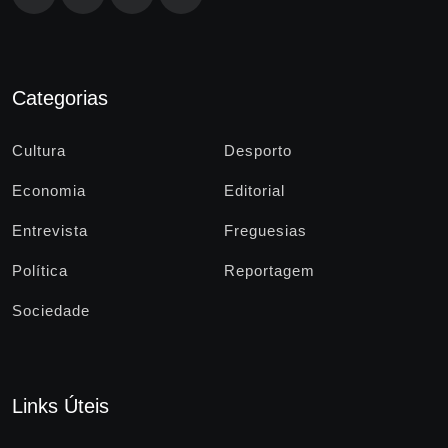
Categorias
Cultura
Desporto
Economia
Editorial
Entrevista
Freguesias
Política
Reportagem
Sociedade
Links Úteis