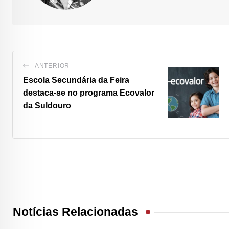
ANTERIOR
Escola Secundária da Feira
destaca-se no programa Ecovalor
da Suldouro
Notícias Relacionadas