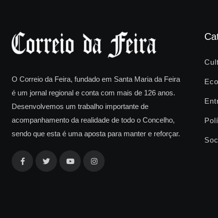
Ca
Cul
O Correio da Feira, fundado em Santa Maria da Feira
Eco
é um jornal regional e conta com mais de 126 anos.
Ent
Desenvolvemos um trabalho importante de
acompanhamento da realidade de todo o Concelho,
Polí
sendo que esta é uma aposta para manter e reforçar.
Soc