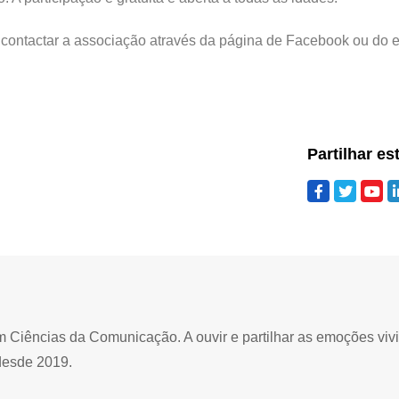
e contactar a associação através da página de Facebook ou do 
Partilhar es
Ciências da Comunicação. A ouvir e partilhar as emoções viv
desde 2019.