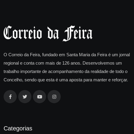
O Correio da Feira, fundado em Santa Maria da Feira é um jornal
regional e conta com mais de 126 anos. Desenvolvemos um
trabalho importante de acompanhamento da realidade de todo o
Concelho, sendo que esta é uma aposta para manter e reforçar.
Categorias