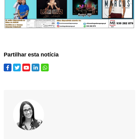
Partilhar esta notícia