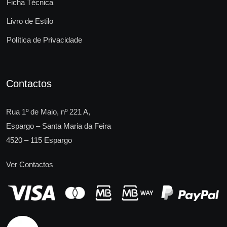
Ficha Técnica
Livro de Estilo
Política de Privacidade
Contactos
Rua 1º de Maio, nº 221 A,
Espargo – Santa Maria da Feira
4520 – 115 Espargo
Ver Contactos