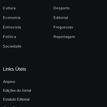
Cultura
Desporto
Economia
Editorial
Entrevista
Freguesias
Política
Reportagem
Sociedade
Links Úteis
Arquivo
Edições do Jornal
Estatuto Editorial