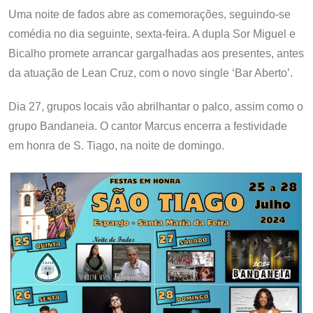
Uma noite de fados abre as comemorações, seguindo-se
comédia no dia seguinte, sexta-feira. A dupla Sor Miguel e
Bicalho promete arrancar gargalhadas aos presentes, antes
da atuação de Lean Cruz, com o novo single ‘Bar Aberto’.
Dia 27, grupos locais vão abrilhantar o palco, assim como o
grupo Bandaneia. O cantor Marcus encerra a festividade
em honra de S. Tiago, na noite de domingo.