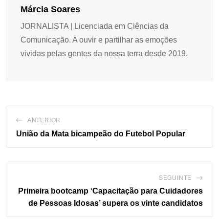
Márcia Soares
JORNALISTA | Licenciada em Ciências da
Comunicação. A ouvir e partilhar as emoções
vividas pelas gentes da nossa terra desde 2019.
ANTERIOR
União da Mata bicampeão do Futebol Popular
SEGUINTE
Primeira bootcamp ‘Capacitação para Cuidadores
de Pessoas Idosas’ supera os vinte candidatos