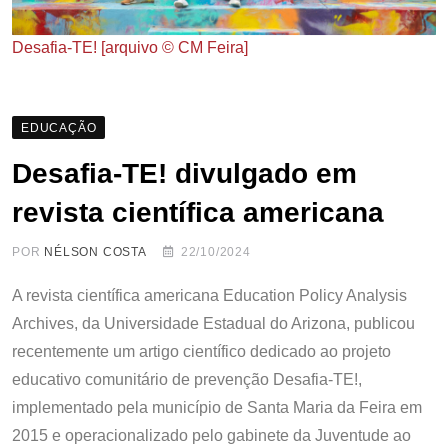
Desafia-TE! [arquivo © CM Feira]
EDUCAÇÃO
Desafia-TE! divulgado em
revista científica americana
POR
NÉLSON COSTA
22/10/2024
A revista científica americana Education Policy Analysis
Archives, da Universidade Estadual do Arizona, publicou
recentemente um artigo científico dedicado ao projeto
educativo comunitário de prevenção Desafia-TE!,
implementado pela município de Santa Maria da Feira em
2015 e operacionalizado pelo gabinete da Juventude ao