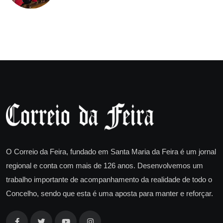
O Correio da Feira, fundado em Santa Maria da Feira é um jornal
regional e conta com mais de 126 anos. Desenvolvemos um
trabalho importante de acompanhamento da realidade de todo o
Concelho, sendo que esta é uma aposta para manter e reforçar.