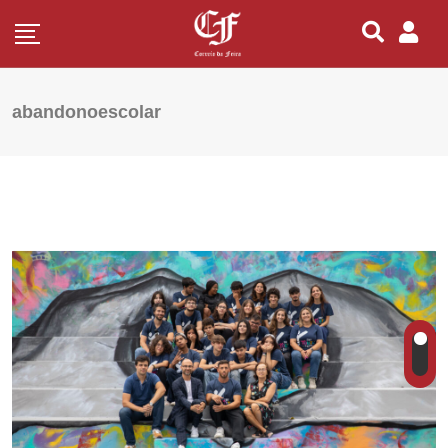
abandonoescolar