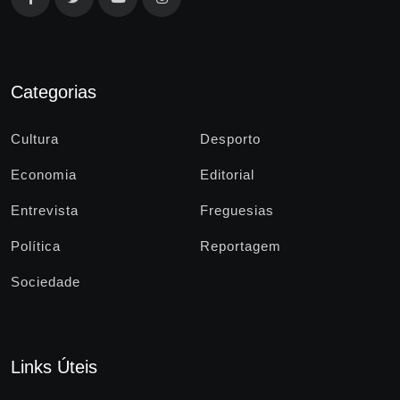
Categorias
Cultura
Desporto
Economia
Editorial
Entrevista
Freguesias
Política
Reportagem
Sociedade
Links Úteis