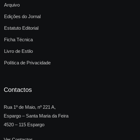
Arquivo
Edições do Jornal
Estatuto Editorial
Ficha Técnica
Livro de Estilo
Política de Privacidade
Contactos
Rua 1º de Maio, nº 221 A,
Espargo – Santa Maria da Feira
4520 – 115 Espargo
Ver Contactos