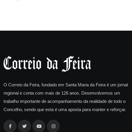
O Correio da Feira, fundado em Santa Maria da Feira é um jornal
regional e conta com mais de 126 anos. Desenvolvemos um
trabalho importante de acompanhamento da realidade de todo o
Concelho, sendo que esta é uma aposta para manter e reforçar.