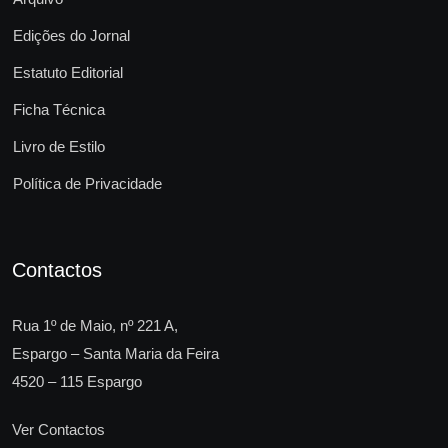
Edições do Jornal
Estatuto Editorial
Ficha Técnica
Livro de Estilo
Política de Privacidade
Contactos
Rua 1º de Maio, nº 221 A,
Espargo – Santa Maria da Feira
4520 – 115 Espargo
Ver Contactos