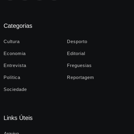
Categorias
Cultura
Desporto
Economia
Editorial
Entrevista
Freguesias
Política
Reportagem
Sociedade
Links Úteis
Arquivo