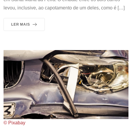
levou, inclusive, ao capotamento de um deles, como é […]
LER MAIS
© Pixabay