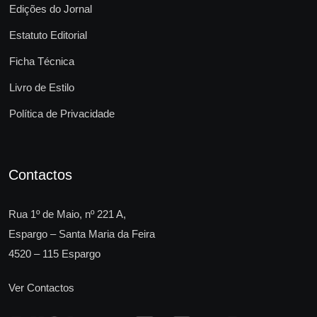
Edições do Jornal
Estatuto Editorial
Ficha Técnica
Livro de Estilo
Política de Privacidade
Contactos
Rua 1º de Maio, nº 221 A,
Espargo – Santa Maria da Feira
4520 – 115 Espargo
Ver Contactos