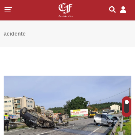
acidente