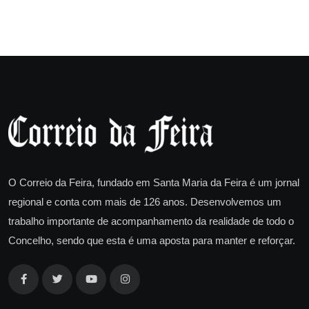
O Correio da Feira, fundado em Santa Maria da Feira é um jornal
regional e conta com mais de 126 anos. Desenvolvemos um
trabalho importante de acompanhamento da realidade de todo o
Concelho, sendo que esta é uma aposta para manter e reforçar.