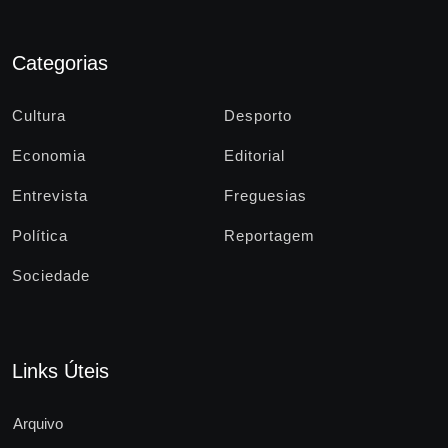
Categorias
Cultura
Desporto
Economia
Editorial
Entrevista
Freguesias
Política
Reportagem
Sociedade
Links Úteis
Arquivo