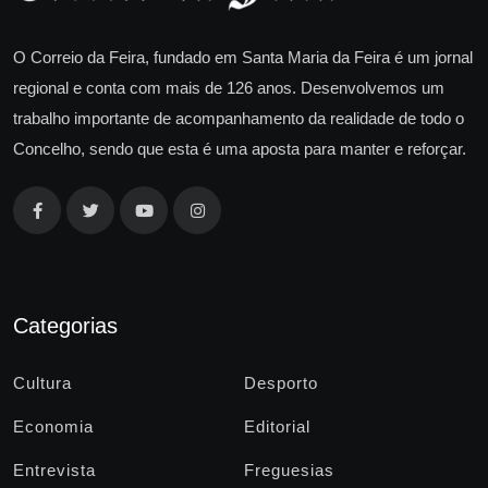
O Correio da Feira, fundado em Santa Maria da Feira é um jornal
regional e conta com mais de 126 anos. Desenvolvemos um
trabalho importante de acompanhamento da realidade de todo o
Concelho, sendo que esta é uma aposta para manter e reforçar.
Categorias
Cultura
Desporto
Economia
Editorial
Entrevista
Freguesias