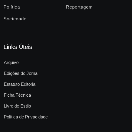
Política
Reportagem
Sociedade
Links Úteis
Arquivo
Edições do Jornal
Estatuto Editorial
Ficha Técnica
Livro de Estilo
Política de Privacidade