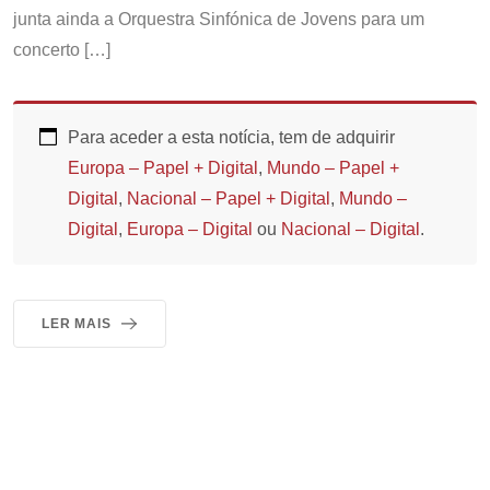
junta ainda a Orquestra Sinfónica de Jovens para um
concerto […]
Para aceder a esta notícia, tem de adquirir
Europa – Papel + Digital
,
Mundo – Papel +
Digital
,
Nacional – Papel + Digital
,
Mundo –
Digital
,
Europa – Digital
ou
Nacional – Digital
.
LER MAIS