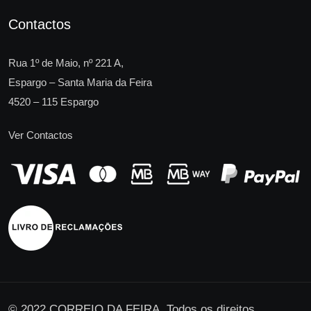
Contactos
Rua 1º de Maio, nº 221 A,
Espargo – Santa Maria da Feira
4520 – 115 Espargo
Ver Contactos
© 2022 CORREIO DA FEIRA. Todos os direitos