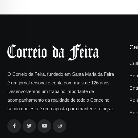
Ca
Cul
O Correio da Feira, fundado em Santa Maria da Feira
Eco
é um jornal regional e conta com mais de 126 anos.
Ent
Desenvolvemos um trabalho importante de
acompanhamento da realidade de todo o Concelho,
Polí
sendo que esta é uma aposta para manter e reforçar.
Soc