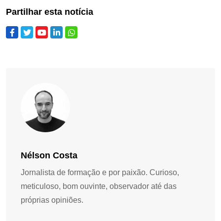
Partilhar esta notícia
Nélson Costa
Jornalista de formação e por paixão. Curioso,
meticuloso, bom ouvinte, observador até das
próprias opiniões.