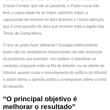
Estado Central, que até ao presente, o Poder Local não
teve a capacidade de se impor, sublinho impor, a
capacidade de resolver os dois dossiers e chamo atenção
que é uma questão da área que envolve toda a região das
Terras de Santa Maria.
O que se podia fazer diferente? Divulgar publicamente
quem são os verdadeiros responsáveis da não resolução
do problema, por exemplo, um outdoor a relembrar ao
condutor, enquanto está na fila de trânsito, ou ao utente do
tribunal, quanto custa o arrendamento do edifício do tribunal
e assim talvez a opinião pública conseguisse alterar o rumo
da situação.
“
O principal objetivo é
melhorar o resultado”