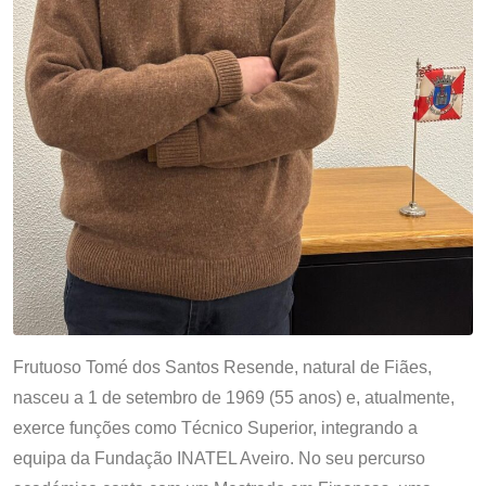
Frutuoso Tomé dos Santos Resende, natural de Fiães,
nasceu a 1 de setembro de 1969 (55 anos) e, atualmente,
exerce funções como Técnico Superior, integrando a
equipa da Fundação INATEL Aveiro. No seu percurso