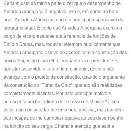
Seria injusto da minha parte dizer que o desempenho de
Amadeu Albergaria é negativo, isto é, em nome do bom
rigor, Amadeu Albergaria não é o principal responsável do
programa atual. É certo que Amadeu Albergaria exercia o
cargo de vice-presidente até à renúncia de funções de
Emídio Sousa, mas, todavia, relembro publicamente que
Amadeu Albergaria esteve de acordo com a construção dos
novos Paços do Concelho, enquanto vice-presidente e,
após ter assumido o cargo de presidente, decidiu não
avançar com o projeto de construção, usando o argumento
da construção do ‘Túnel da Cruz’, quando são realidades
completamente distintas. Por este principal motivo e
acrescento um bocadinho de excesso de
show off
à sua
volta, não consigo dar-lhe uma nota positiva, mas também
sou incapaz de lhe dar nota negativa ao seu desempenho
na função do seu cargo. Chamo à atenção que está a