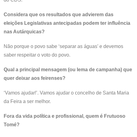
Considera que os resultados que advierem das
eleições Legislativas antecipadas podem ter influência
nas Autárquicas?
Não porque o povo sabe ‘separar as águas’ e devemos
saber respeitar o voto do povo.
Qual a principal mensagem (ou lema de campanha) que
quer deixar aos feirenses?
‘Vamos ajudar!’. Vamos ajudar o concelho de Santa Maria
da Feira a ser melhor.
Fora da vida política e profissional, quem é Frutuoso
Tomé?