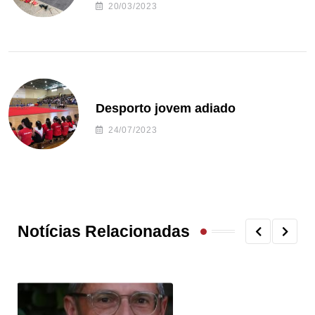
20/03/2023
Desporto jovem adiado
24/07/2023
Notícias Relacionadas