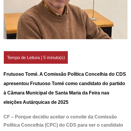
Frutuoso Tomé. A Comissão Política Concelhia do CDS
apresentou Frutuoso Tomé como candidato do partido
à Câmara Municipal de Santa Maria da Feira nas
eleições Autárquicas de 2025
CF – Porque decidiu aceitar o convite da Comissão
Política Concelhia (CPC) do CDS para ser o candidato