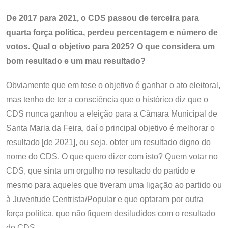
De 2017 para 2021, o CDS passou de terceira para
quarta força política, perdeu percentagem e número de
votos. Qual o objetivo para 2025? O que considera um
bom resultado e um mau resultado?
Obviamente que em tese o objetivo é ganhar o ato eleitoral,
mas tenho de ter a consciência que o histórico diz que o
CDS nunca ganhou a eleição para a Câmara Municipal de
Santa Maria da Feira, daí o principal objetivo é melhorar o
resultado [de 2021], ou seja, obter um resultado digno do
nome do CDS. O que quero dizer com isto? Quem votar no
CDS, que sinta um orgulho no resultado do partido e
mesmo para aqueles que tiveram uma ligação ao partido ou
à Juventude Centrista/Popular e que optaram por outra
força política, que não fiquem desiludidos com o resultado
do CDS.