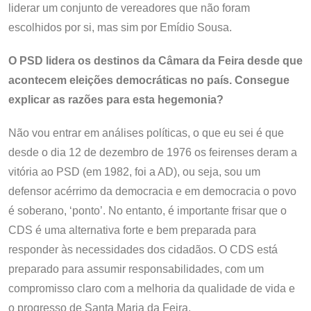
liderar um conjunto de vereadores que não foram
escolhidos por si, mas sim por Emídio Sousa.
O PSD lidera os destinos da Câmara da Feira desde que
acontecem eleições democráticas no país. Consegue
explicar as razões para esta hegemonia?
Não vou entrar em análises políticas, o que eu sei é que
desde o dia 12 de dezembro de 1976 os feirenses deram a
vitória ao PSD (em 1982, foi a AD), ou seja, sou um
defensor acérrimo da democracia e em democracia o povo
é soberano, ‘ponto’. No entanto, é importante frisar que o
CDS é uma alternativa forte e bem preparada para
responder às necessidades dos cidadãos. O CDS está
preparado para assumir responsabilidades, com um
compromisso claro com a melhoria da qualidade de vida e
o progresso de Santa Maria da Feira.