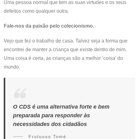
Uma pessoa normal que tem as suas virtudes e os seus
defeitos como qualquer outra.
Fale-nos da paixão pelo colecionismo.
Vejo que fez o trabalho de casa. Talvez seja a forma que
encontrei de manter a criança que existe dentro de mim.
Uma coisa é certa, as crianças são a melhor ‘coisa’ do
mundo.
O CDS é uma alternativa forte e bem
preparada para responder às
necessidades dos cidadãos
Frutuoso Tomé