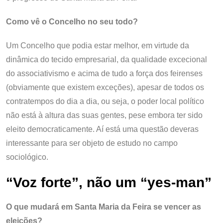
Como vê o Concelho no seu todo?
Um Concelho que podia estar melhor, em virtude da
dinâmica do tecido empresarial, da qualidade excecional
do associativismo e acima de tudo a força dos feirenses
(obviamente que existem exceções), apesar de todos os
contratempos do dia a dia, ou seja, o poder local político
não está à altura das suas gentes, pese embora ter sido
eleito democraticamente. Aí está uma questão deveras
interessante para ser objeto de estudo no campo
sociológico.
“Voz forte”, não um “yes-man”
O que mudará em Santa Maria da Feira se vencer as
eleições?