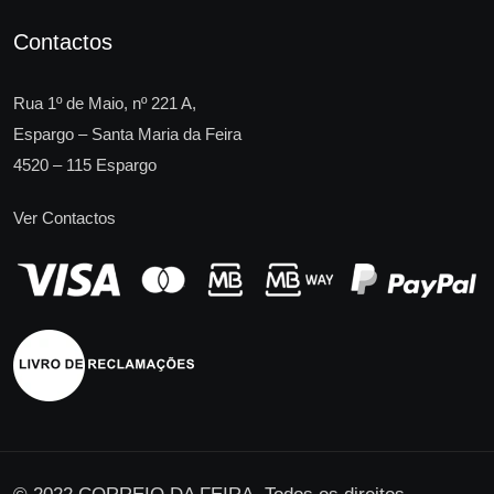
Contactos
Rua 1º de Maio, nº 221 A,
Espargo – Santa Maria da Feira
4520 – 115 Espargo
Ver Contactos