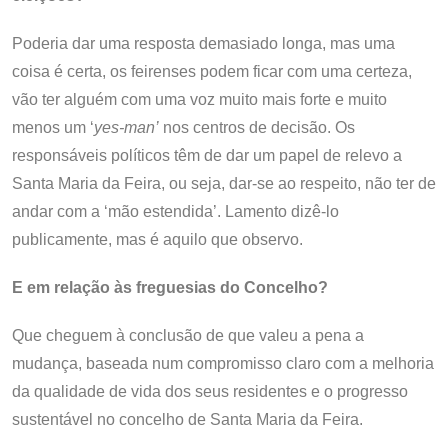
Poderia dar uma resposta demasiado longa, mas uma
coisa é certa, os feirenses podem ficar com uma certeza,
vão ter alguém com uma voz muito mais forte e muito
menos um ‘
yes-man’
nos centros de decisão. Os
responsáveis políticos têm de dar um papel de relevo a
Santa Maria da Feira, ou seja, dar-se ao respeito, não ter de
andar com a ‘mão estendida’. Lamento dizê-lo
publicamente, mas é aquilo que observo.
E em relação às freguesias do Concelho?
Que cheguem à conclusão de que valeu a pena a
mudança, baseada num compromisso claro com a melhoria
da qualidade de vida dos seus residentes e o progresso
sustentável no concelho de Santa Maria da Feira.