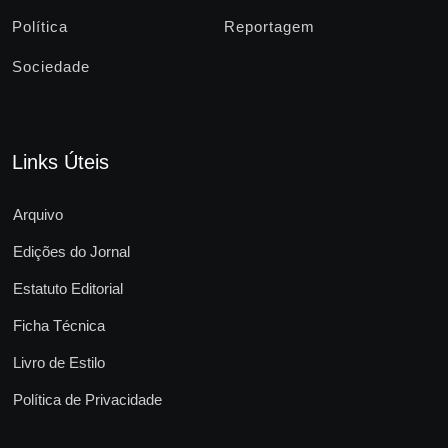
Política
Reportagem
Sociedade
Links Úteis
Arquivo
Edições do Jornal
Estatuto Editorial
Ficha Técnica
Livro de Estilo
Política de Privacidade