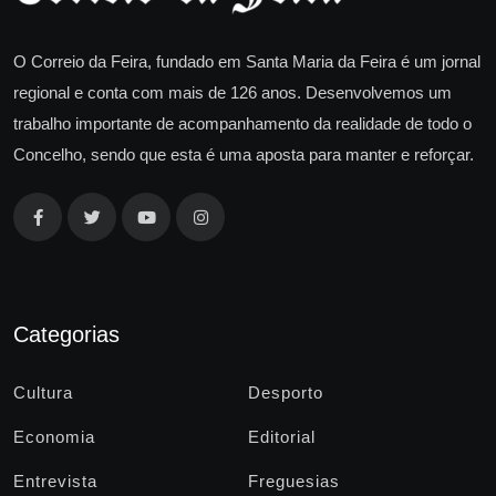
O Correio da Feira, fundado em Santa Maria da Feira é um jornal
regional e conta com mais de 126 anos. Desenvolvemos um
trabalho importante de acompanhamento da realidade de todo o
Concelho, sendo que esta é uma aposta para manter e reforçar.
Categorias
Cultura
Desporto
Economia
Editorial
Entrevista
Freguesias