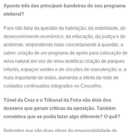
Aponte três das principais bandeiras do seu programa
eleitoral?
Para não falar da questão da habitação, da mobilidade, do
desenvolvimento económico, da educação, da justiça e do
ambiente, respondendo mais concretamente à questão, a
saber: criação de um programa de apoio para colocação de
relva natural em vez de relva sintética; criação de parques
infantis, espaços verdes e de circuitos de manutenção; e, a
mais importante de todas, aumentar a oferta da rede de
cuidados continuados integrados no Concelho.
Túnel da Cruz e o Tribunal da Feira são dois dos
dossiers que geram críticas da oposição. Também
considera que se podia fazer algo diferente? O quê?
Relembro que são duas obras da responsabilidade do