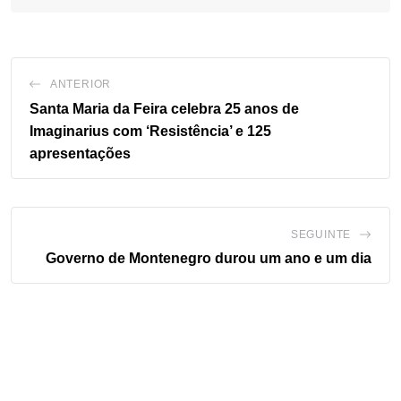
ANTERIOR
Santa Maria da Feira celebra 25 anos de
Imaginarius com ‘Resistência’ e 125
apresentações
SEGUINTE
Governo de Montenegro durou um ano e um dia