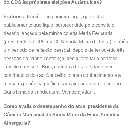
do CDS às próximas eleições Autárquicas?
Frutuoso Tomé –
Em primeiro lugar, quero dizer
publicamente que fiquei surpreendido pelo convite e
desafio lançado pela minha colega Maria Fernanda
(presidente da CPC do CDS Santa Maria da Feira) e, após
um período de reflexão pessoal, depois de ter ouvido três
pessoas da minha confiança, decidi aceitar o honroso
convite e desafio. Bom, chegou a hora de dar o meu
contributo cívico ao Concelho, o meu conhecimento e a
minha experiência política para ajudar o meu Concelho.
Daí o lema da candidatura ‘Vamos ajudar!’.
Como avalia o desempenho do atual presidente da
Câmara Municipal de Santa Maria da Feira, Amadeu
Albergaria?