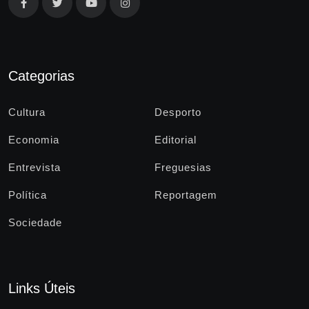
Categorias
Cultura
Desporto
Economia
Editorial
Entrevista
Freguesias
Política
Reportagem
Sociedade
Links Úteis