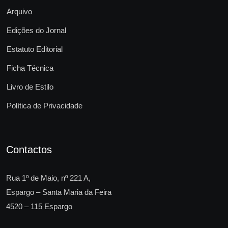
Arquivo
Edições do Jornal
Estatuto Editorial
Ficha Técnica
Livro de Estilo
Política de Privacidade
Contactos
Rua 1º de Maio, nº 221 A,
Espargo – Santa Maria da Feira
4520 – 115 Espargo