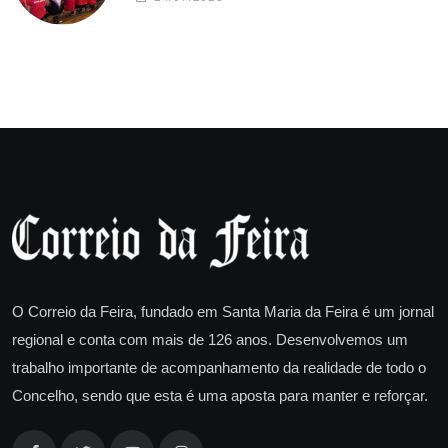
O Correio da Feira, fundado em Santa Maria da Feira é um jornal
regional e conta com mais de 126 anos. Desenvolvemos um
trabalho importante de acompanhamento da realidade de todo o
Concelho, sendo que esta é uma aposta para manter e reforçar.