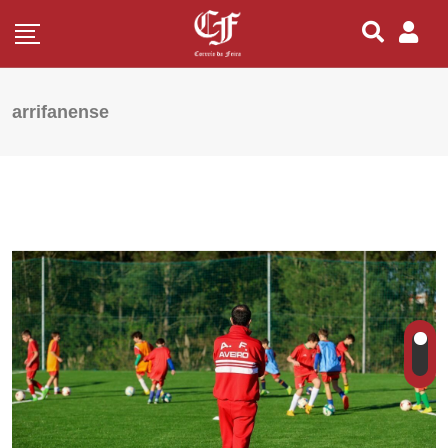
arrifanense