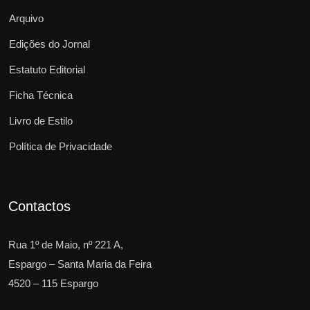
Arquivo
Edições do Jornal
Estatuto Editorial
Ficha Técnica
Livro de Estilo
Política de Privacidade
Contactos
Rua 1º de Maio, nº 221 A,
Espargo – Santa Maria da Feira
4520 – 115 Espargo