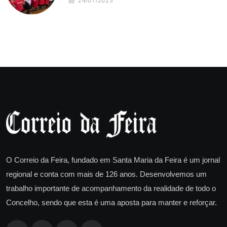
24/07/2023
O Correio da Feira, fundado em Santa Maria da Feira é um jornal
regional e conta com mais de 126 anos. Desenvolvemos um
trabalho importante de acompanhamento da realidade de todo o
Concelho, sendo que esta é uma aposta para manter e reforçar.