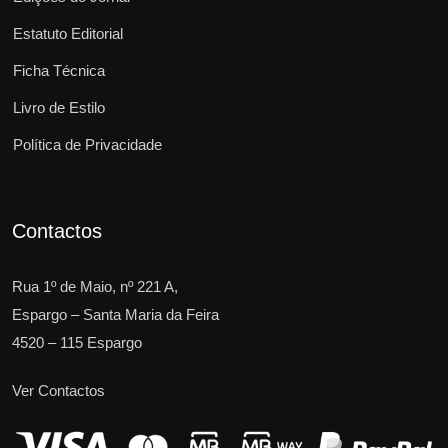
Estatuto Editorial
Ficha Técnica
Livro de Estilo
Política de Privacidade
Contactos
Rua 1º de Maio, nº 221 A,
Espargo – Santa Maria da Feira
4520 – 115 Espargo
Ver Contactos