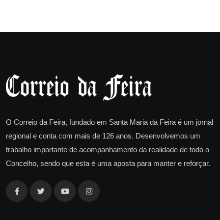
O Correio da Feira, fundado em Santa Maria da Feira é um jornal
regional e conta com mais de 126 anos. Desenvolvemos um
trabalho importante de acompanhamento da realidade de todo o
Concelho, sendo que esta é uma aposta para manter e reforçar.