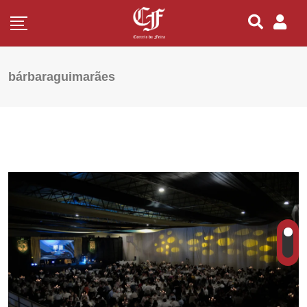
bárbaraguimarães