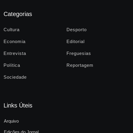
Categorias
Cultura
Desporto
Economia
Editorial
Entrevista
Freguesias
Política
Reportagem
Sociedade
Links Úteis
Arquivo
Edições do Jornal