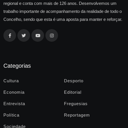
regional e conta com mais de 126 anos. Desenvolvemos um
trabalho importante de acompanhamento da realidade de todo o
Concelho, sendo que esta é uma aposta para manter e reforçar.
Categorias
Cultura
Desporto
Economia
Editorial
Entrevista
Freguesias
Política
Reportagem
Sociedade