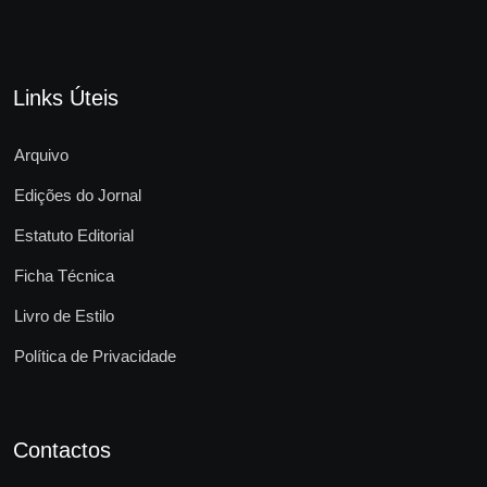
Links Úteis
Arquivo
Edições do Jornal
Estatuto Editorial
Ficha Técnica
Livro de Estilo
Política de Privacidade
Contactos