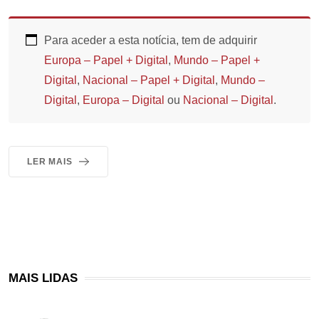
Para aceder a esta notícia, tem de adquirir
Europa – Papel + Digital
,
Mundo – Papel +
Digital
,
Nacional – Papel + Digital
,
Mundo –
Digital
,
Europa – Digital
ou
Nacional – Digital
.
LER MAIS
MAIS LIDAS