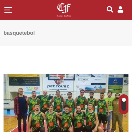
basquetebol