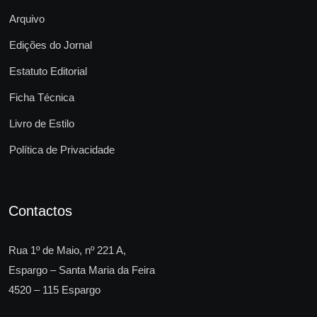
Arquivo
Edições do Jornal
Estatuto Editorial
Ficha Técnica
Livro de Estilo
Política de Privacidade
Contactos
Rua 1º de Maio, nº 221 A,
Espargo – Santa Maria da Feira
4520 – 115 Espargo