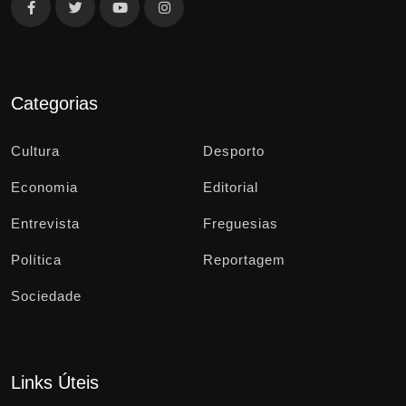
Categorias
Cultura
Desporto
Economia
Editorial
Entrevista
Freguesias
Política
Reportagem
Sociedade
Links Úteis