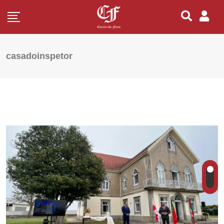
casadoinspetor