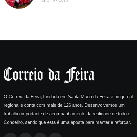
24/07/2023
O Correio da Feira, fundado em Santa Maria da Feira é um jornal
regional e conta com mais de 126 anos. Desenvolvemos um
trabalho importante de acompanhamento da realidade de todo o
Concelho, sendo que esta é uma aposta para manter e reforçar.