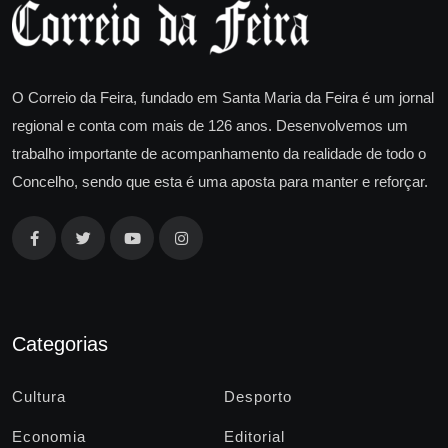
O Correio da Feira, fundado em Santa Maria da Feira é um jornal
regional e conta com mais de 126 anos. Desenvolvemos um
trabalho importante de acompanhamento da realidade de todo o
Concelho, sendo que esta é uma aposta para manter e reforçar.
Categorias
Cultura
Desporto
Economia
Editorial