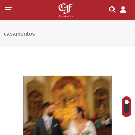
casamentos