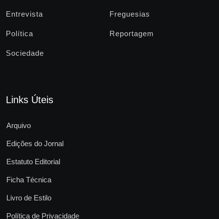
Entrevista
Freguesias
Política
Reportagem
Sociedade
Links Úteis
Arquivo
Edições do Jornal
Estatuto Editorial
Ficha Técnica
Livro de Estilo
Política de Privacidade