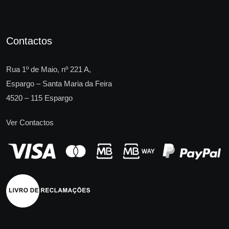
Contactos
Rua 1º de Maio, nº 221 A,
Espargo – Santa Maria da Feira
4520 – 115 Espargo
Ver Contactos