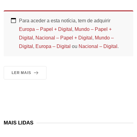
Para aceder a esta notícia, tem de adquirir
Europa – Papel + Digital
,
Mundo – Papel +
Digital
,
Nacional – Papel + Digital
,
Mundo –
Digital
,
Europa – Digital
ou
Nacional – Digital
.
LER MAIS
MAIS LIDAS