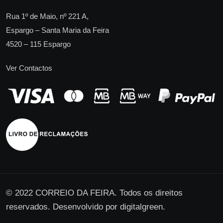
Rua 1º de Maio, nº 221 A,
Espargo – Santa Maria da Feira
4520 – 115 Espargo
Ver Contactos
© 2022 CORREIO DA FEIRA. Todos os direitos
reservados. Desenvolvido por
digitalgreen
.