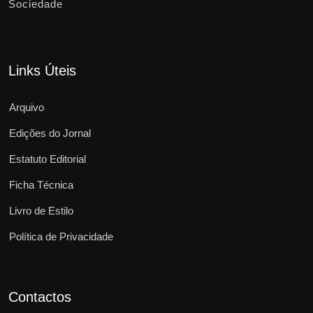
Sociedade
Links Úteis
Arquivo
Edições do Jornal
Estatuto Editorial
Ficha Técnica
Livro de Estilo
Política de Privacidade
Contactos