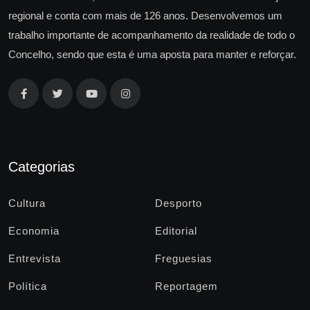
regional e conta com mais de 126 anos. Desenvolvemos um
trabalho importante de acompanhamento da realidade de todo o
Concelho, sendo que esta é uma aposta para manter e reforçar.
Categorias
Cultura
Desporto
Economia
Editorial
Entrevista
Freguesias
Política
Reportagem