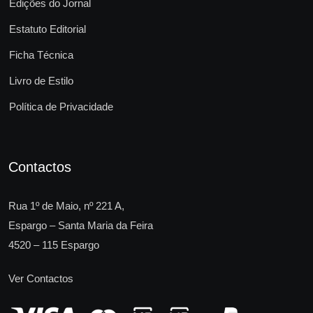
Edições do Jornal
Estatuto Editorial
Ficha Técnica
Livro de Estilo
Política de Privacidade
Contactos
Rua 1º de Maio, nº 221 A,
Espargo – Santa Maria da Feira
4520 – 115 Espargo
Ver Contactos