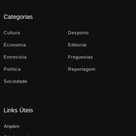
Categorias
Cultura
Desporto
Economia
Editorial
Entrevista
Freguesias
Política
Reportagem
Sociedade
Links Úteis
Arquivo