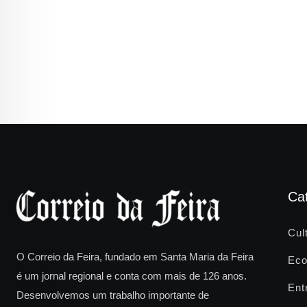
Ca
Cul
O Correio da Feira, fundado em Santa Maria da Feira
Eco
é um jornal regional e conta com mais de 126 anos.
Ent
Desenvolvemos um trabalho importante de