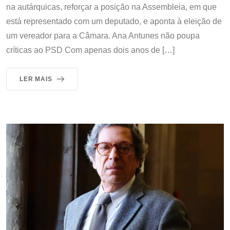
na autárquicas, reforçar a posição na Assembleia, em que
está representado com um deputado, e aponta à eleição de
um vereador para a Câmara. Ana Antunes não poupa
críticas ao PSD Com apenas dois anos de […]
LER MAIS