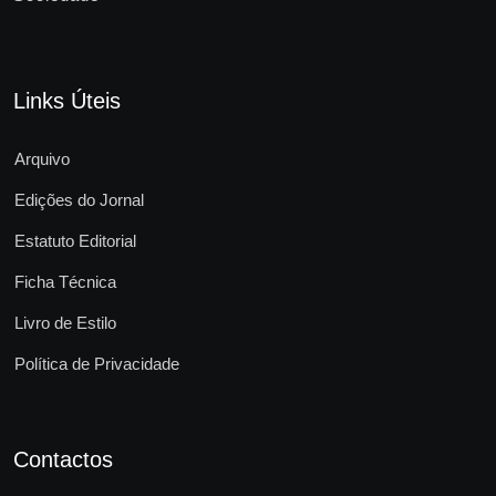
Links Úteis
Arquivo
Edições do Jornal
Estatuto Editorial
Ficha Técnica
Livro de Estilo
Política de Privacidade
Contactos