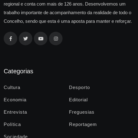
regional e conta com mais de 126 anos. Desenvolvemos um
trabalho importante de acompanhamento da realidade de todo o
Concelho, sendo que esta é uma aposta para manter e reforçar.
Categorias
Cultura
Desporto
Economia
Editorial
Entrevista
Freguesias
Política
Reportagem
Sociedade