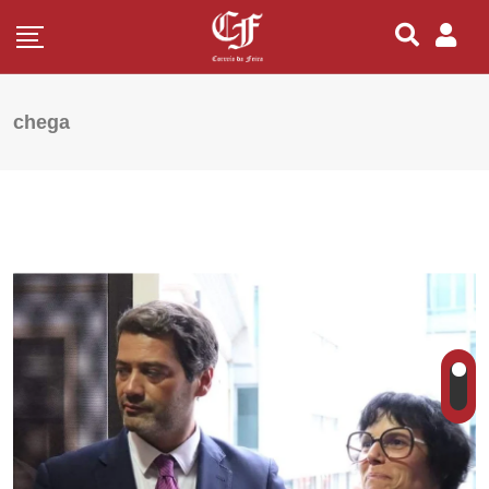
chega