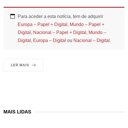
Para aceder a esta notícia, tem de adquirir
Europa – Papel + Digital
,
Mundo – Papel +
Digital
,
Nacional – Papel + Digital
,
Mundo –
Digital
,
Europa – Digital
ou
Nacional – Digital
.
LER MAIS
MAIS LIDAS