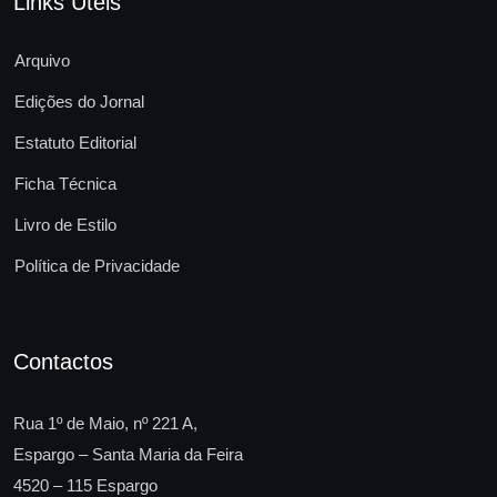
Links Úteis
Arquivo
Edições do Jornal
Estatuto Editorial
Ficha Técnica
Livro de Estilo
Política de Privacidade
Contactos
Rua 1º de Maio, nº 221 A,
Espargo – Santa Maria da Feira
4520 – 115 Espargo