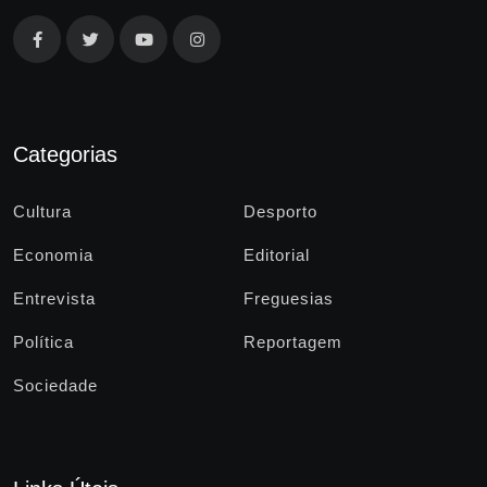
Categorias
Cultura
Desporto
Economia
Editorial
Entrevista
Freguesias
Política
Reportagem
Sociedade