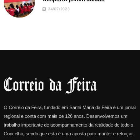
24/07/2023
O Correio da Feira, fundado em Santa Maria da Feira é um jornal
regional e conta com mais de 126 anos. Desenvolvemos um
trabalho importante de acompanhamento da realidade de todo o
Concelho, sendo que esta é uma aposta para manter e reforçar.