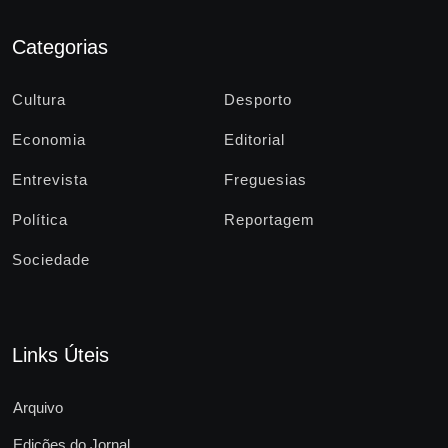
Categorias
Cultura
Desporto
Economia
Editorial
Entrevista
Freguesias
Política
Reportagem
Sociedade
Links Úteis
Arquivo
Edições do Jornal