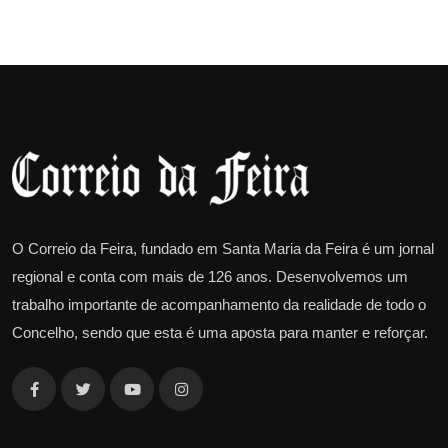
O Correio da Feira, fundado em Santa Maria da Feira é um jornal
regional e conta com mais de 126 anos. Desenvolvemos um
trabalho importante de acompanhamento da realidade de todo o
Concelho, sendo que esta é uma aposta para manter e reforçar.