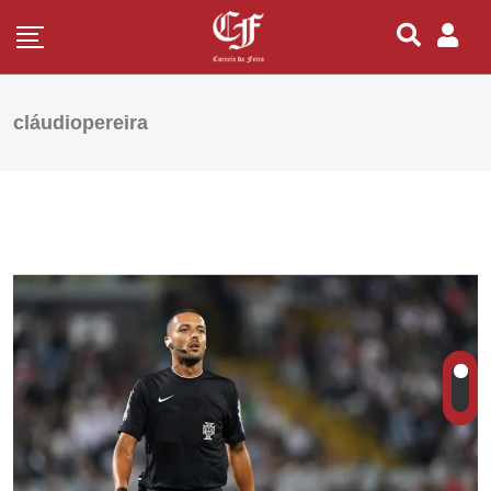
cláudiopereira