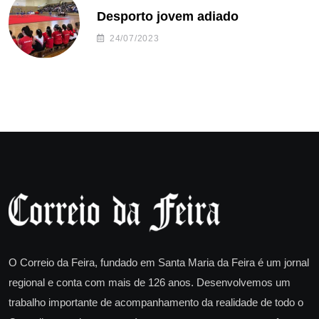
Desporto jovem adiado
24/07/2023
O Correio da Feira, fundado em Santa Maria da Feira é um jornal
regional e conta com mais de 126 anos. Desenvolvemos um
trabalho importante de acompanhamento da realidade de todo o