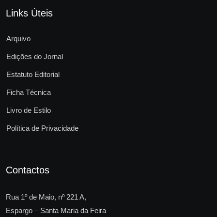
Links Úteis
Arquivo
Edições do Jornal
Estatuto Editorial
Ficha Técnica
Livro de Estilo
Política de Privacidade
Contactos
Rua 1º de Maio, nº 221 A,
Espargo – Santa Maria da Feira