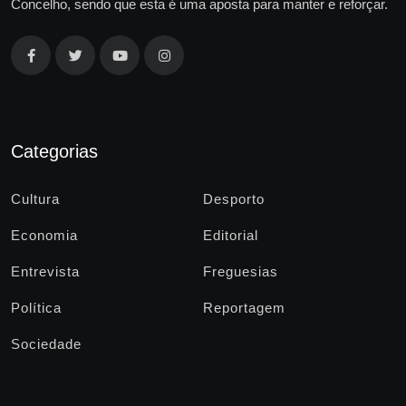
Concelho, sendo que esta é uma aposta para manter e reforçar.
Categorias
Cultura
Desporto
Economia
Editorial
Entrevista
Freguesias
Política
Reportagem
Sociedade