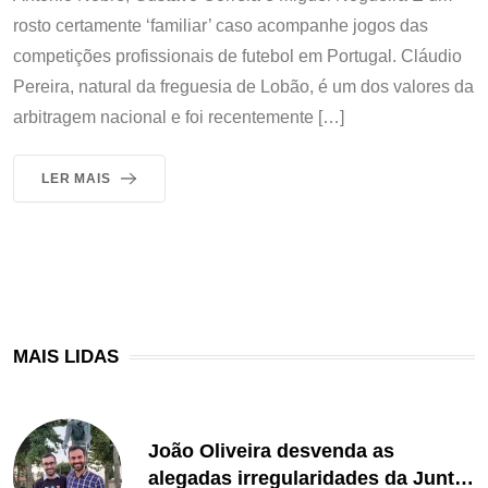
rosto certamente ‘familiar’ caso acompanhe jogos das
competições profissionais de futebol em Portugal. Cláudio
Pereira, natural da freguesia de Lobão, é um dos valores da
arbitragem nacional e foi recentemente […]
LER MAIS
MAIS LIDAS
João Oliveira desvenda as
alegadas irregularidades da Junta