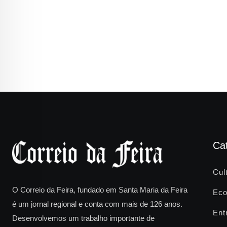
Ca
Cul
O Correio da Feira, fundado em Santa Maria da Feira
Eco
é um jornal regional e conta com mais de 126 anos.
Ent
Desenvolvemos um trabalho importante de