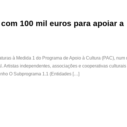
com 100 mil euros para apoiar a
daturas à Medida 1 do Programa de Apoio à Cultura (PAC), num
l. Artistas independentes, associações e cooperativas culturais
junho O Subprograma 1.1 (Entidades […]