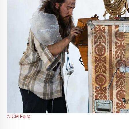
© CM Feira