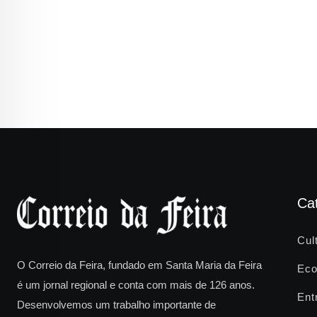
Ca
Cul
O Correio da Feira, fundado em Santa Maria da Feira
Eco
é um jornal regional e conta com mais de 126 anos.
Ent
Desenvolvemos um trabalho importante de