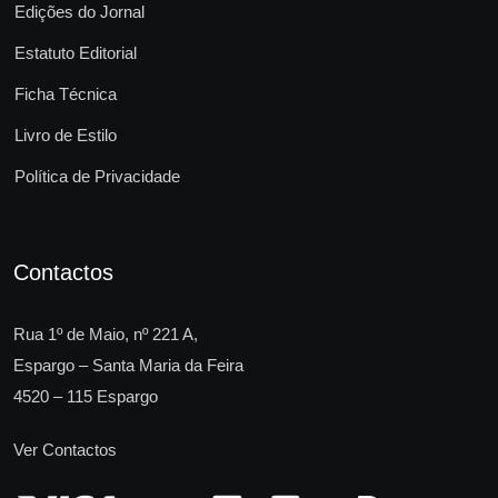
Edições do Jornal
Estatuto Editorial
Ficha Técnica
Livro de Estilo
Política de Privacidade
Contactos
Rua 1º de Maio, nº 221 A,
Espargo – Santa Maria da Feira
4520 – 115 Espargo
Ver Contactos