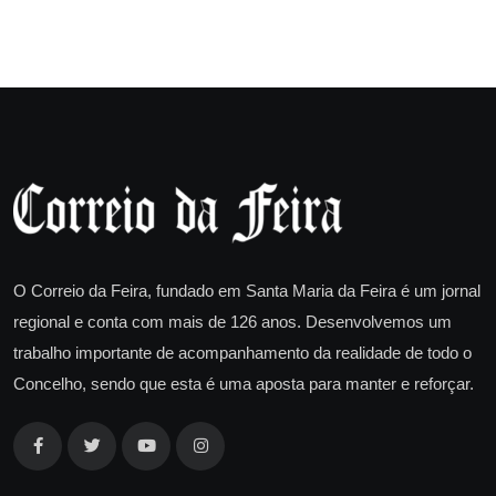
O Correio da Feira, fundado em Santa Maria da Feira é um jornal
regional e conta com mais de 126 anos. Desenvolvemos um
trabalho importante de acompanhamento da realidade de todo o
Concelho, sendo que esta é uma aposta para manter e reforçar.