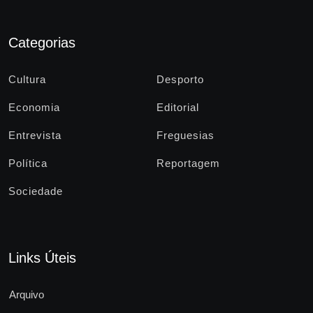
Categorias
Cultura
Desporto
Economia
Editorial
Entrevista
Freguesias
Política
Reportagem
Sociedade
Links Úteis
Arquivo