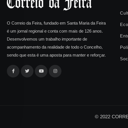
Cul
O Correio da Feira, fundado em Santa Maria da Feira
Eco
é um jornal regional e conta com mais de 126 anos.
Ent
Desenvolvemos um trabalho importante de
acompanhamento da realidade de todo o Concelho,
Polí
sendo que esta é uma aposta para manter e reforçar.
Soc
© 2022 CORREI