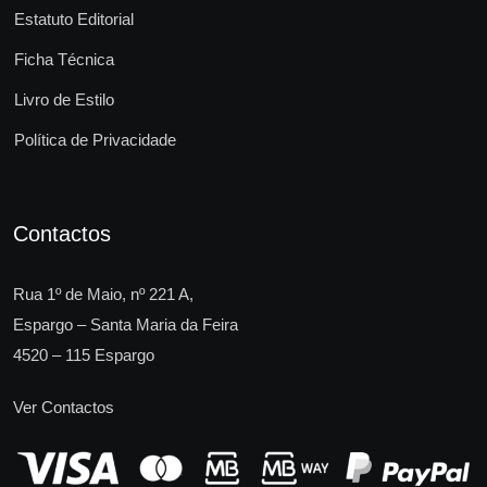
Estatuto Editorial
Ficha Técnica
Livro de Estilo
Política de Privacidade
Contactos
Rua 1º de Maio, nº 221 A,
Espargo – Santa Maria da Feira
4520 – 115 Espargo
Ver Contactos