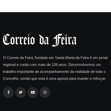
O Correio da Feira, fundado em Santa Maria da Feira é um jornal
regional e conta com mais de 126 anos. Desenvolvemos um
trabalho importante de acompanhamento da realidade de todo o
Concelho, sendo que esta é uma aposta para manter e reforçar.