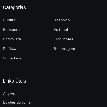
Categorias
Cultura
Desporto
Economia
Editorial
Entrevista
Freguesias
Política
Reportagem
Sociedade
Links Úteis
Arquivo
Edições do Jornal