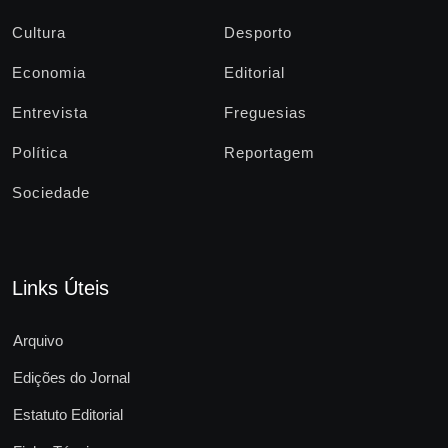
Cultura
Desporto
Economia
Editorial
Entrevista
Freguesias
Política
Reportagem
Sociedade
Links Úteis
Arquivo
Edições do Jornal
Estatuto Editorial