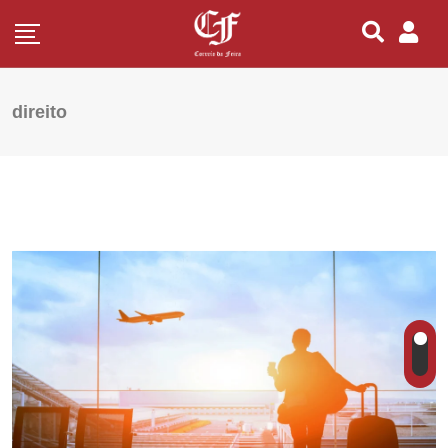
direito