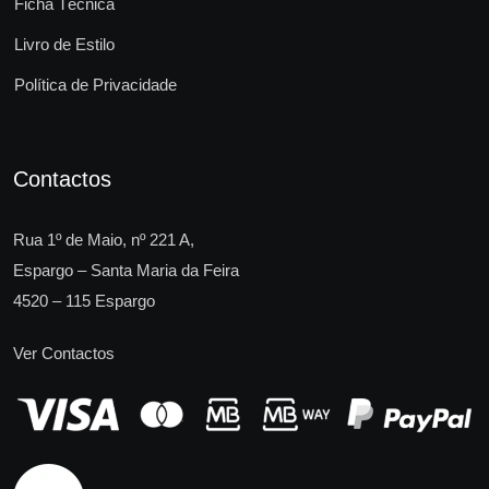
Ficha Técnica
Livro de Estilo
Política de Privacidade
Contactos
Rua 1º de Maio, nº 221 A,
Espargo – Santa Maria da Feira
4520 – 115 Espargo
Ver Contactos