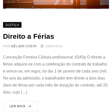
JUSTIÇA
Direito a Férias
POR
NÉLSON COSTA
29/09/2023
Conceição Ferreira Cédula profissional: 6345p O direito a
férias adquire-se com a celebração do contrato de trabalho
e vence-se, em regra, no dia 1 de janeiro de cada ano civil.
No ano da admissão, o trabalhador tem direito a dois dias
úteis de férias por cada mês de duração do contrato, até 20
dias, cujo […]
LER MAIS