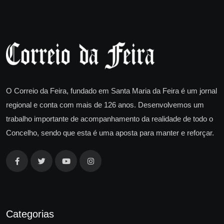
O Correio da Feira, fundado em Santa Maria da Feira é um jornal
regional e conta com mais de 126 anos. Desenvolvemos um
trabalho importante de acompanhamento da realidade de todo o
Concelho, sendo que esta é uma aposta para manter e reforçar.
Categorias