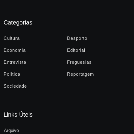
Categorias
Cultura
Desporto
Economia
Editorial
Entrevista
Freguesias
Política
Reportagem
Sociedade
Links Úteis
Arquivo