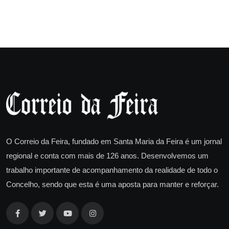
O Correio da Feira, fundado em Santa Maria da Feira é um jornal
regional e conta com mais de 126 anos. Desenvolvemos um
trabalho importante de acompanhamento da realidade de todo o
Concelho, sendo que esta é uma aposta para manter e reforçar.