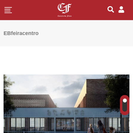
EBfeiracentro