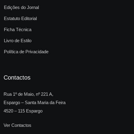
Edições do Jornal
Estatuto Editorial
Ficha Técnica
Livro de Estilo
Política de Privacidade
Contactos
Rua 1º de Maio, nº 221 A,
Espargo – Santa Maria da Feira
4520 – 115 Espargo
Ver Contactos