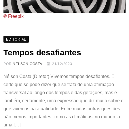
© Freepik
EDITORIAL
Tempos desafiantes
POR
NÉLSON COSTA
21/12/2023
Nélson Costa (Diretor) Vivemos tempos desafiantes. É
certo que se pode dizer que se trata de uma afirmação
transversal ao longo dos tempos e das gerações, mas é
também, certamente, uma expressão que diz muito sobre o
que vivemos na atualidade. Entre muitas outras questões
não menos importantes, como as climáticas, no mundo, a
uma […]