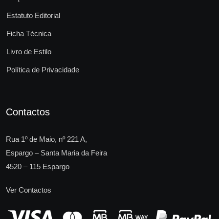
Estatuto Editorial
Ficha Técnica
Livro de Estilo
Política de Privacidade
Contactos
Rua 1º de Maio, nº 221 A,
Espargo – Santa Maria da Feira
4520 – 115 Espargo
Ver Contactos