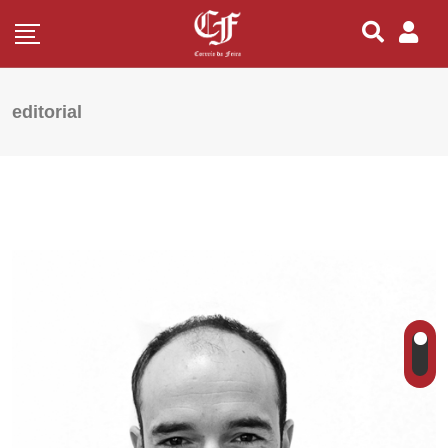
editorial