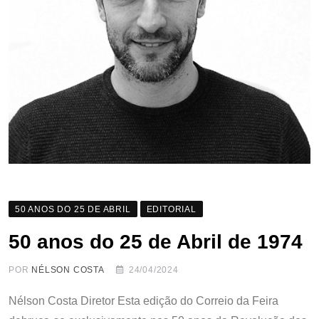
50 ANOS DO 25 DE ABRIL
EDITORIAL
50 anos do 25 de Abril de 1974
POR
NÉLSON COSTA
24/04/2024
Nélson Costa Diretor Esta edição do Correio da Feira