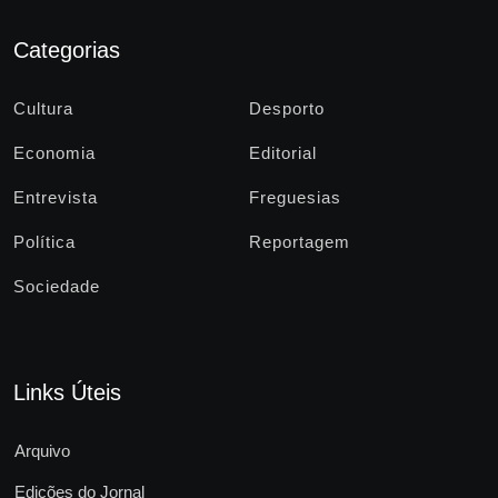
Categorias
Cultura
Desporto
Economia
Editorial
Entrevista
Freguesias
Política
Reportagem
Sociedade
Links Úteis
Arquivo
Edições do Jornal