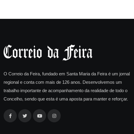
O Correio da Feira, fundado em Santa Maria da Feira é um jornal
regional e conta com mais de 126 anos. Desenvolvemos um
trabalho importante de acompanhamento da realidade de todo o
Concelho, sendo que esta é uma aposta para manter e reforçar.