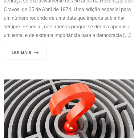
debruça-se exclusivamente nos 50 anos da Revolução dos
Cravos, de 25 de Abril de 1974. Uma edição especial para
um número redondo de uma data que importa sublinhar
sempre. Especial, não apenas porque se dedica apenas a
um tema, e de extrema importância para a democracia […]
LER MAIS