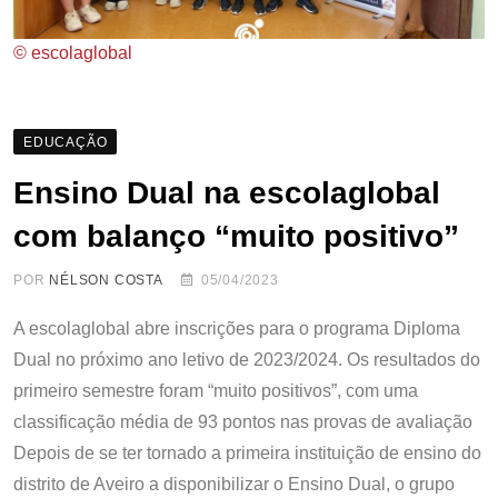
© escolaglobal
EDUCAÇÃO
Ensino Dual na escolaglobal
com balanço “muito positivo”
POR
NÉLSON COSTA
05/04/2023
A escolaglobal abre inscrições para o programa Diploma
Dual no próximo ano letivo de 2023/2024. Os resultados do
primeiro semestre foram “muito positivos”, com uma
classificação média de 93 pontos nas provas de avaliação
Depois de se ter tornado a primeira instituição de ensino do
distrito de Aveiro a disponibilizar o Ensino Dual, o grupo