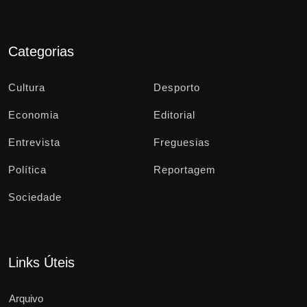
Categorias
Cultura
Desporto
Economia
Editorial
Entrevista
Freguesias
Política
Reportagem
Sociedade
Links Úteis
Arquivo