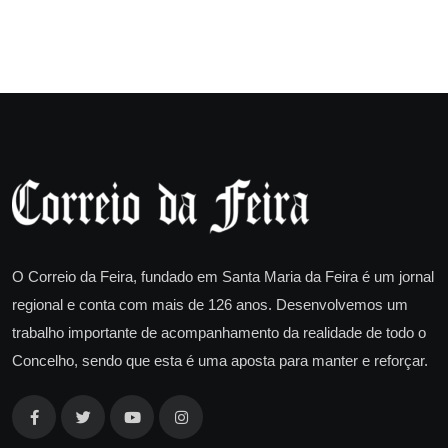
O Correio da Feira, fundado em Santa Maria da Feira é um jornal
regional e conta com mais de 126 anos. Desenvolvemos um
trabalho importante de acompanhamento da realidade de todo o
Concelho, sendo que esta é uma aposta para manter e reforçar.