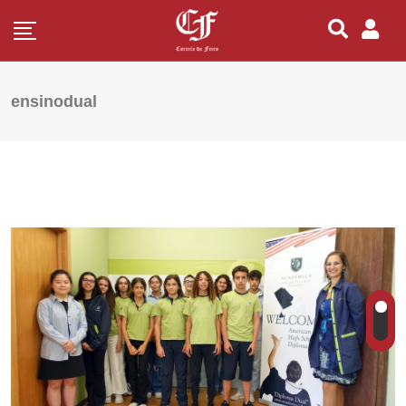
ensinodual