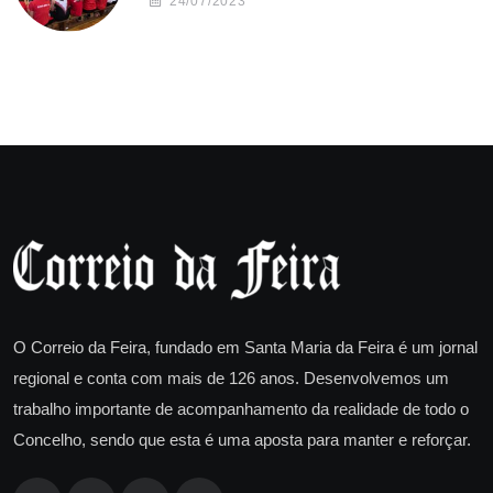
24/07/2023
O Correio da Feira, fundado em Santa Maria da Feira é um jornal
regional e conta com mais de 126 anos. Desenvolvemos um
trabalho importante de acompanhamento da realidade de todo o
Concelho, sendo que esta é uma aposta para manter e reforçar.