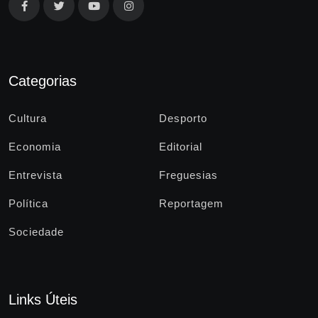
Categorias
Cultura
Desporto
Economia
Editorial
Entrevista
Freguesias
Política
Reportagem
Sociedade
Links Úteis