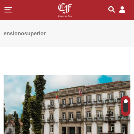
ensionosuperior