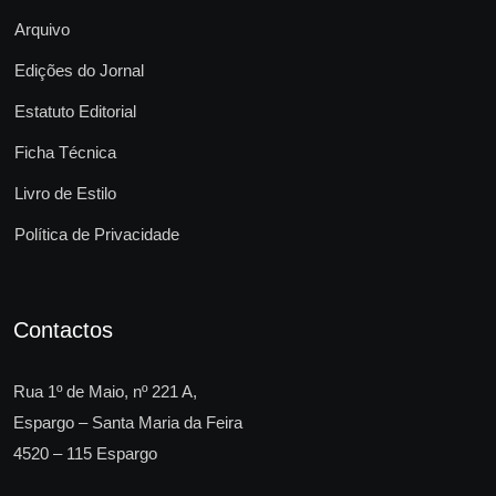
Arquivo
Edições do Jornal
Estatuto Editorial
Ficha Técnica
Livro de Estilo
Política de Privacidade
Contactos
Rua 1º de Maio, nº 221 A,
Espargo – Santa Maria da Feira
4520 – 115 Espargo