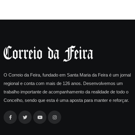
O Correio da Feira, fundado em Santa Maria da Feira é um jornal
regional e conta com mais de 126 anos. Desenvolvemos um
trabalho importante de acompanhamento da realidade de todo o
Concelho, sendo que esta é uma aposta para manter e reforçar.