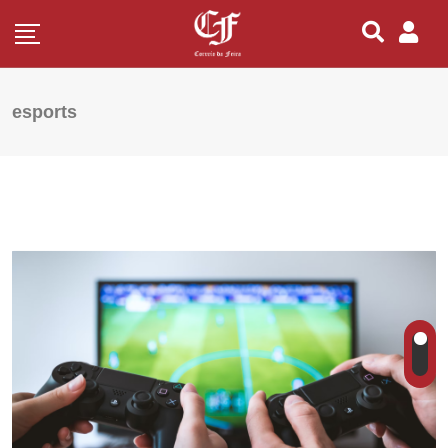
esports