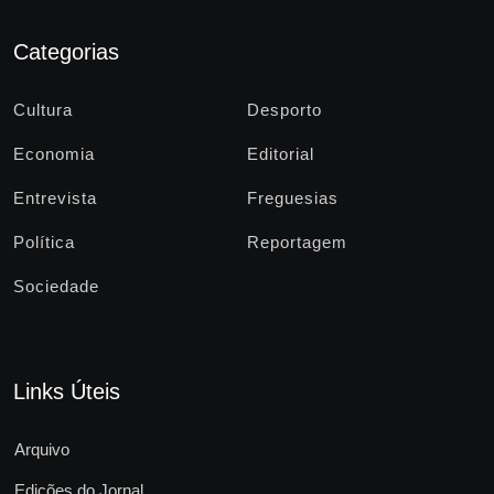
Categorias
Cultura
Desporto
Economia
Editorial
Entrevista
Freguesias
Política
Reportagem
Sociedade
Links Úteis
Arquivo
Edições do Jornal