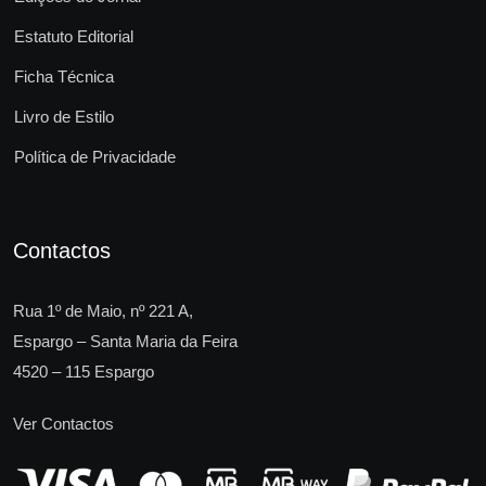
Estatuto Editorial
Ficha Técnica
Livro de Estilo
Política de Privacidade
Contactos
Rua 1º de Maio, nº 221 A,
Espargo – Santa Maria da Feira
4520 – 115 Espargo
Ver Contactos