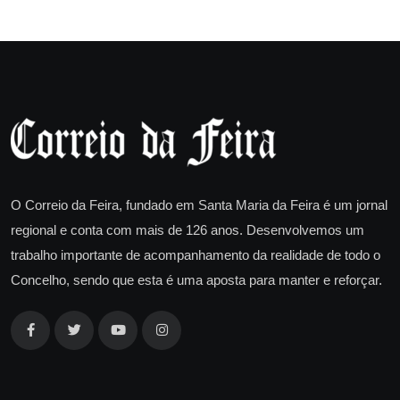
O Correio da Feira, fundado em Santa Maria da Feira é um jornal
regional e conta com mais de 126 anos. Desenvolvemos um
trabalho importante de acompanhamento da realidade de todo o
Concelho, sendo que esta é uma aposta para manter e reforçar.