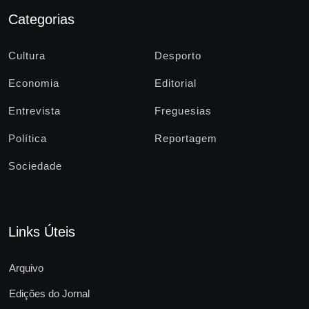
Categorias
Cultura
Desporto
Economia
Editorial
Entrevista
Freguesias
Política
Reportagem
Sociedade
Links Úteis
Arquivo
Edições do Jornal