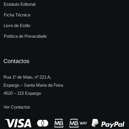
Estatuto Editorial
Ficha Técnica
Livro de Estilo
Política de Privacidade
Contactos
Rua 1º de Maio, nº 221 A,
Espargo – Santa Maria da Feira
4520 – 115 Espargo
Ver Contactos