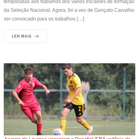
temporadas aos trabalhos dos vários escalões de formação
da Seleção Nacional. Agora, foi a vez de Gonçalo Carvalho
ser convocado para os trabalhos […]
LER MAIS