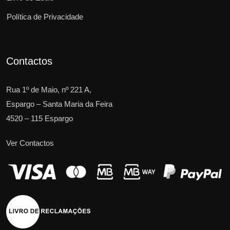
Política de Privacidade
Contactos
Rua 1º de Maio, nº 221 A,
Espargo – Santa Maria da Feira
4520 – 115 Espargo
Ver Contactos