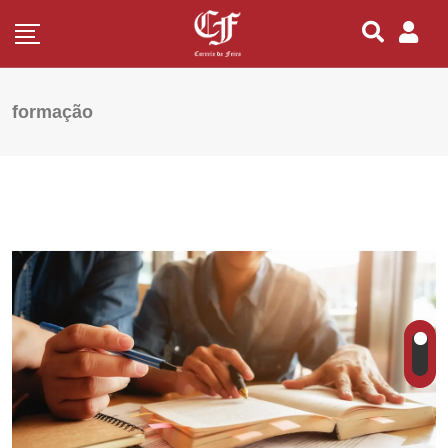
formação