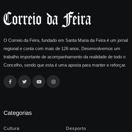
O Correio da Feira, fundado em Santa Maria da Feira é um jornal
regional e conta com mais de 126 anos. Desenvolvemos um
trabalho importante de acompanhamento da realidade de todo o
Concelho, sendo que esta é uma aposta para manter e reforçar.
Categorias
Cultura
Desporto