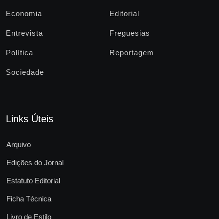
Economia
Editorial
Entrevista
Freguesias
Política
Reportagem
Sociedade
Links Úteis
Arquivo
Edições do Jornal
Estatuto Editorial
Ficha Técnica
Livro de Estilo