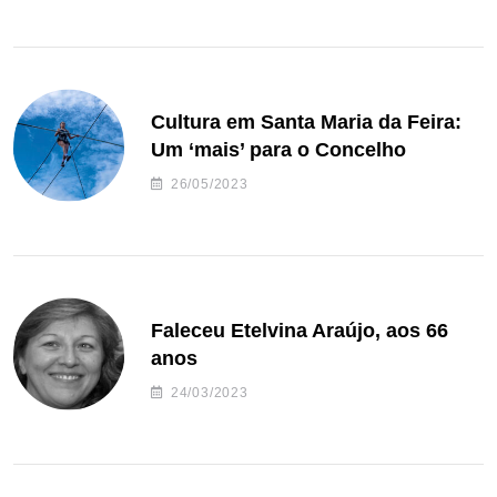
Cultura em Santa Maria da Feira:
Um ‘mais’ para o Concelho
26/05/2023
Faleceu Etelvina Araújo, aos 66
anos
24/03/2023