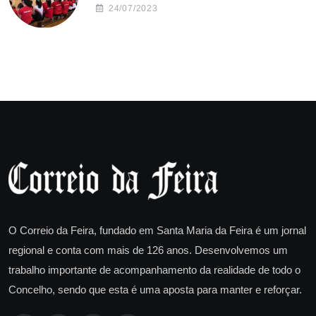
24/07/2023
O Correio da Feira, fundado em Santa Maria da Feira é um jornal
regional e conta com mais de 126 anos. Desenvolvemos um
trabalho importante de acompanhamento da realidade de todo o
Concelho, sendo que esta é uma aposta para manter e reforçar.