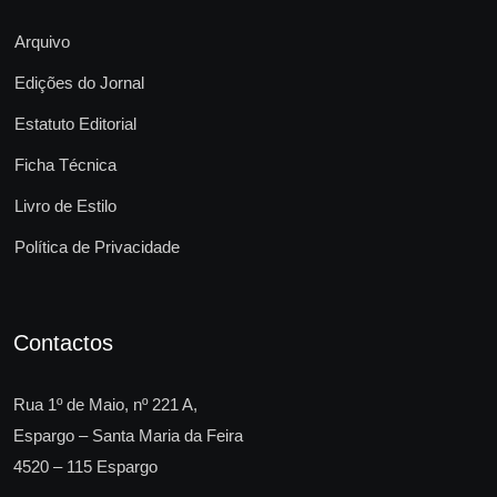
Arquivo
Edições do Jornal
Estatuto Editorial
Ficha Técnica
Livro de Estilo
Política de Privacidade
Contactos
Rua 1º de Maio, nº 221 A,
Espargo – Santa Maria da Feira
4520 – 115 Espargo