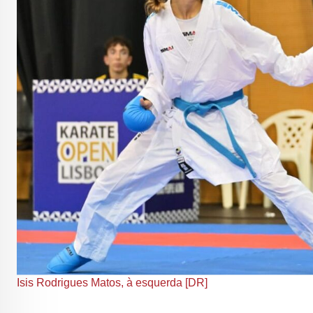
Isis Rodrigues Matos, à esquerda [DR]