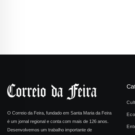
Ca
Cul
O Correio da Feira, fundado em Santa Maria da Feira
Eco
é um jornal regional e conta com mais de 126 anos.
Ent
Desenvolvemos um trabalho importante de