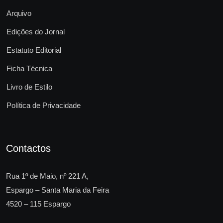
Arquivo
Edições do Jornal
Estatuto Editorial
Ficha Técnica
Livro de Estilo
Política de Privacidade
Contactos
Rua 1º de Maio, nº 221 A,
Espargo – Santa Maria da Feira
4520 – 115 Espargo