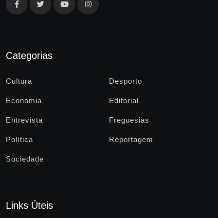
Categorias
Cultura
Desporto
Economia
Editorial
Entrevista
Freguesias
Política
Reportagem
Sociedade
Links Úteis