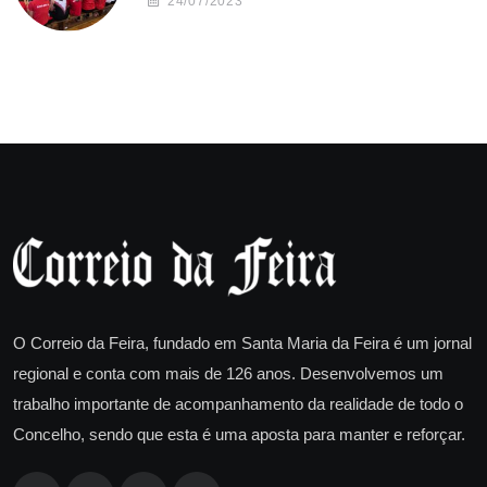
24/07/2023
O Correio da Feira, fundado em Santa Maria da Feira é um jornal
regional e conta com mais de 126 anos. Desenvolvemos um
trabalho importante de acompanhamento da realidade de todo o
Concelho, sendo que esta é uma aposta para manter e reforçar.