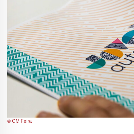
© CM Feira