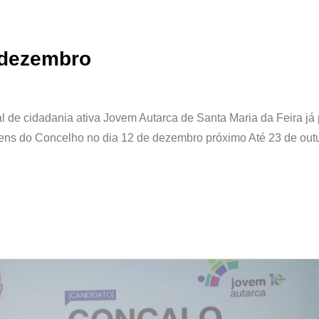
 dezembro
l de cidadania ativa Jovem Autarca de Santa Maria da Feira já
ovens do Concelho no dia 12 de dezembro próximo Até 23 de out