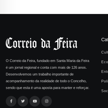
Ca
Cul
O Correio da Feira, fundado em Santa Maria da Feira
Eco
é um jornal regional e conta com mais de 126 anos.
Ent
Desenvolvemos um trabalho importante de
acompanhamento da realidade de todo o Concelho,
Polí
sendo que esta é uma aposta para manter e reforçar.
Soc