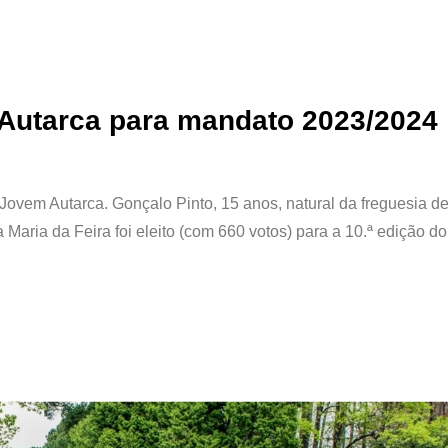
Autarca para mandato 2023/2024
ovem Autarca. Gonçalo Pinto, 15 anos, natural da freguesia de
aria da Feira foi eleito (com 660 votos) para a 10.ª edição do